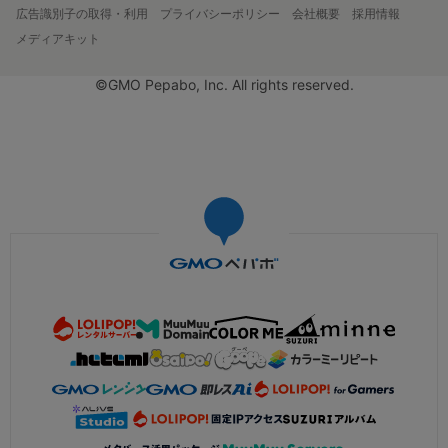
広告識別子の取得・利用
プライバシーポリシー
会社概要
採用情報
メディアキット
©GMO Pepabo, Inc. All rights reserved.