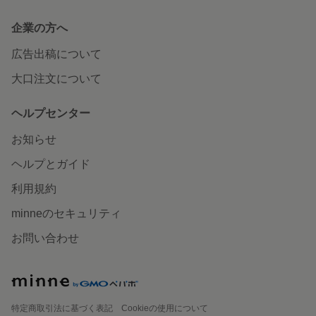
企業の方へ
広告出稿について
大口注文について
ヘルプセンター
お知らせ
ヘルプとガイド
利用規約
minneのセキュリティ
お問い合わせ
特定商取引法に基づく表記
Cookieの使用について