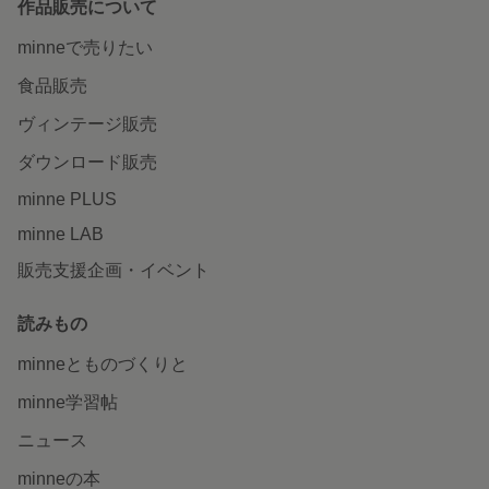
作品販売について
minneで売りたい
食品販売
ヴィンテージ販売
ダウンロード販売
minne PLUS
minne LAB
販売支援企画・イベント
読みもの
minneとものづくりと
minne学習帖
ニュース
minneの本