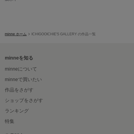
minne ホーム
ICHIGOOICHIE'S GALLERY の作品一覧
minneを知る
minneについて
minneで買いたい
作品をさがす
ショップをさがす
ランキング
特集