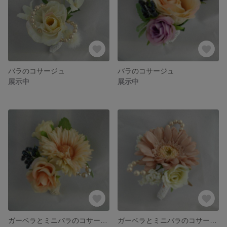
バラのコサージュ
バラのコサージュ
展示中
展示中
ガーベラとミニバラのコサージュ
ガーベラとミニバラのコサージュ