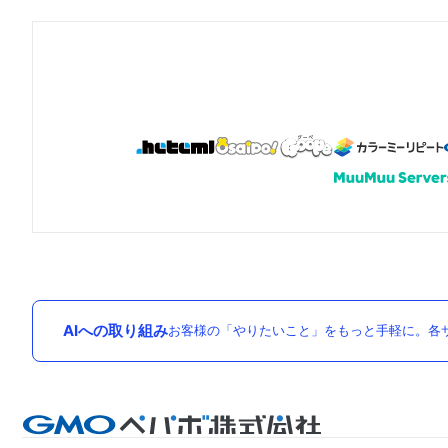
AIへの取り組み
お客様の「やりたいこと」をもっと手軽に。各サ