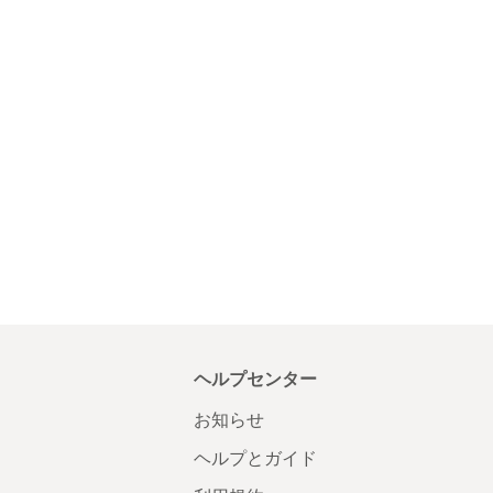
ヘルプセンター
お知らせ
ヘルプとガイド