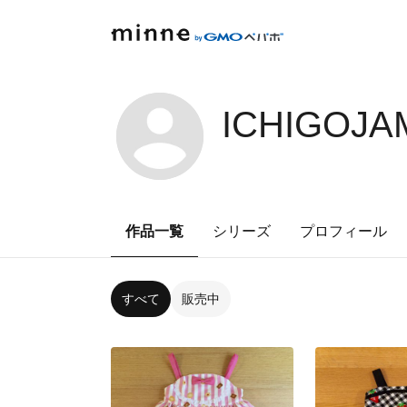
ICHIGOJA
作品一覧
シリーズ
プロフィール
すべて
販売中