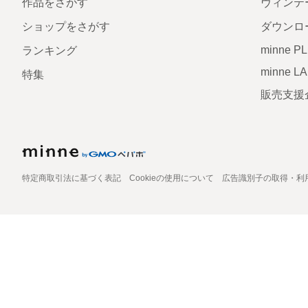
作品をさがす
ヴィンテ
ショップをさがす
ダウンロ
minne P
ランキング
minne L
特集
販売支援
特定商取引法に基づく表記
Cookieの使用について
広告識別子の取得・利