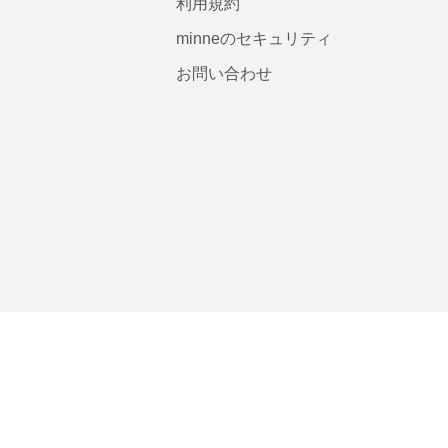
利用規約
minneのセキュリティ
お問い合わせ