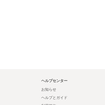
ヘルプセンター
お知らせ
ヘルプとガイド