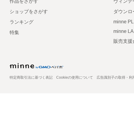
作品をさがす
ヴィンテ
ショップをさがす
ダウンロ
minne P
ランキング
minne L
特集
販売支援
特定商取引法に基づく表記
Cookieの使用について
広告識別子の取得・利