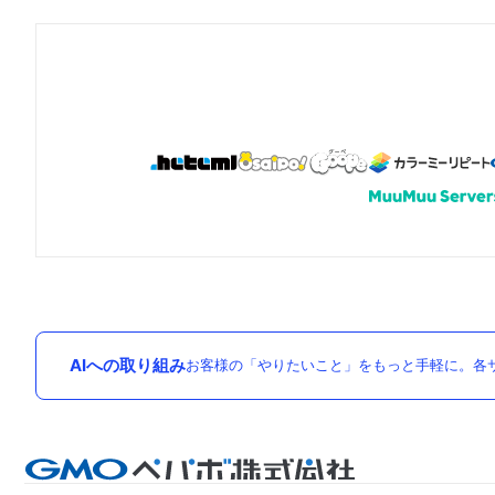
AIへの取り組み
お客様の「やりたいこと」をもっと手軽に。各サ