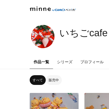
いちごcafe
作品一覧
シリーズ
プロフィール
すべて
販売中