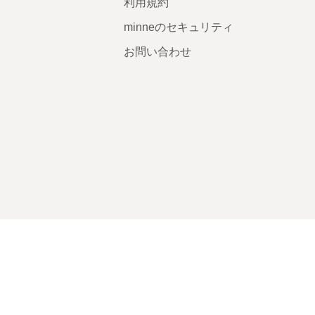
利用規約
minneのセキュリティ
お問い合わせ