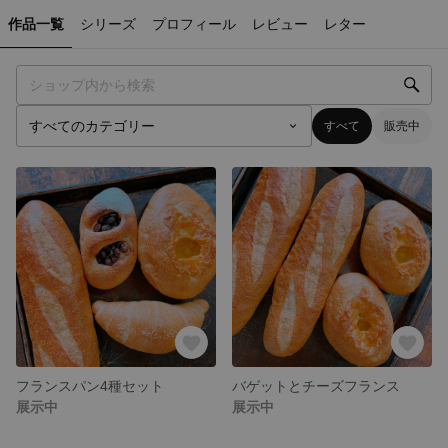
作品一覧
シリーズ
プロフィール
レビュー
レター
すべて
販売中
フランスパン4種セット
バゲットとチーズフランス
展示中
展示中