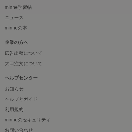
minne学習帖
ニュース
minneの本
企業の方へ
広告出稿について
大口注文について
ヘルプセンター
お知らせ
ヘルプとガイド
利用規約
minneのセキュリティ
お問い合わせ