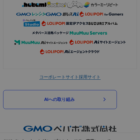
コーポレートサイト
採用サイト
AIへの取り組み