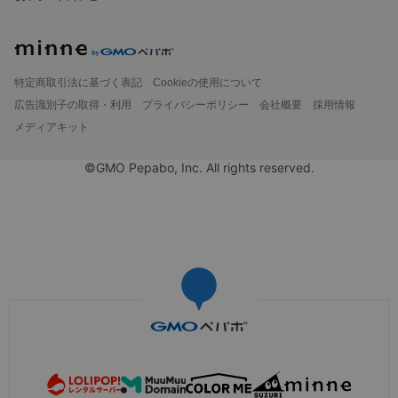
特定商取引法に基づく表記
Cookieの使用について
広告識別子の取得・利用
プライバシーポリシー
会社概要
採用情報
メディアキット
©GMO Pepabo, Inc. All rights reserved.