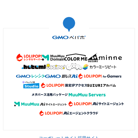
コーポレートサイト
採用サイト