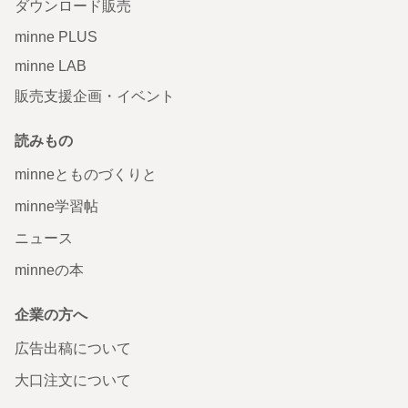
ダウンロード販売
minne PLUS
minne LAB
販売支援企画・イベント
読みもの
minneとものづくりと
minne学習帖
ニュース
minneの本
企業の方へ
広告出稿について
大口注文について