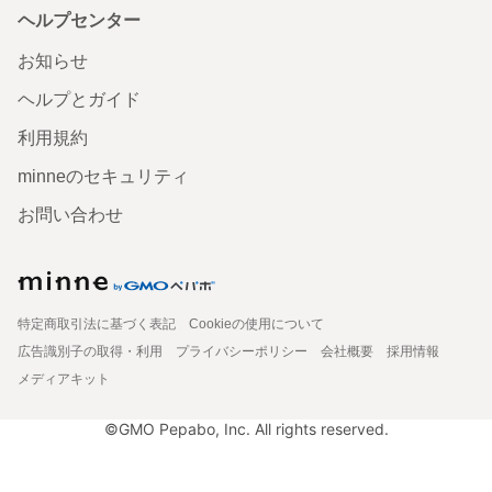
ヘルプセンター
お知らせ
ヘルプとガイド
利用規約
minneのセキュリティ
お問い合わせ
特定商取引法に基づく表記
Cookieの使用について
広告識別子の取得・利用
プライバシーポリシー
会社概要
採用情報
メディアキット
©GMO Pepabo, Inc. All rights reserved.