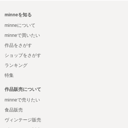
minneを知る
minneについて
minneで買いたい
作品をさがす
ショップをさがす
ランキング
特集
作品販売について
minneで売りたい
食品販売
ヴィンテージ販売