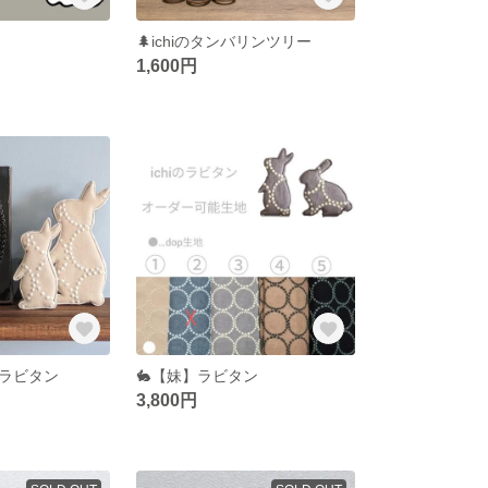
🌲ichiのタンバリンツリー
1,600円
ラビタン
🐇【妹】ラビタン
3,800円