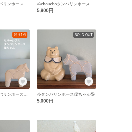
🐴chouchoタンバリンホース僕ちゃん⑰
🐴chouchoタンバリンホース僕ちゃん⑰
5,900円
残り1点
SOLD OUT
🐴chouchoタンバリンホース僕ちゃん⑧
🐴タンバリンホース僕ちゃん⑮
5,000円