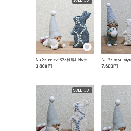
SOLD OUT
No.38 cerry0828様専用🐇ラビタン
3,800円
7,600円
SOLD OUT