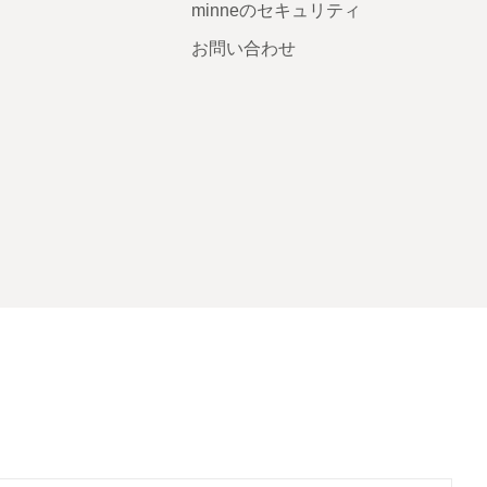
minneのセキュリティ
お問い合わせ