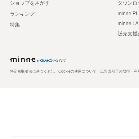
ショップをさがす
ダウンロ
minne P
ランキング
minne L
特集
販売支援
特定商取引法に基づく表記
Cookieの使用について
広告識別子の取得・利