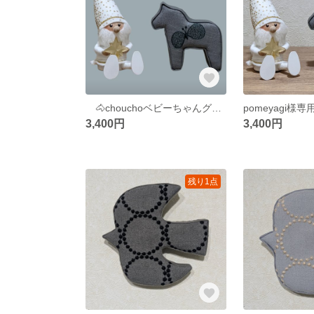
🐴chouchoベビーちゃんグレー
3,400円
3,400円
残り1点