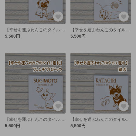
【幸せを運ぶわんこのタイル表札】パグ
【幸せを運ぶわんこのタイル表札】ミニチュアダックス
5,500円
5,500円
【幸せを運ぶわんこのタイル表札】フレンチブルドック
【幸せを運ぶわんこのタイル表札】柴犬
5,500円
5,500円