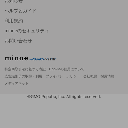
お知らせ
ヘルプとガイド
利用規約
minneのセキュリティ
お問い合わせ
特定商取引法に基づく表記
Cookieの使用について
広告識別子の取得・利用
プライバシーポリシー
会社概要
採用情報
メディアキット
©GMO Pepabo, Inc. All rights reserved.