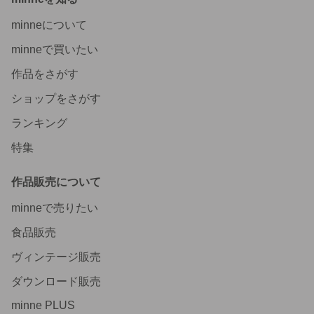
minneについて
minneで買いたい
作品をさがす
ショップをさがす
ランキング
特集
作品販売について
minneで売りたい
食品販売
ヴィンテージ販売
ダウンロード販売
minne PLUS