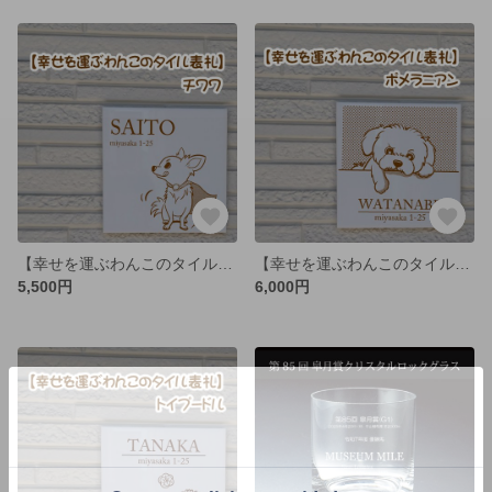
【幸せを運ぶわんこのタイル表札】チワワ
【幸せを運ぶわんこのタイル表札】ポメラニアン
5,500円
6,000円