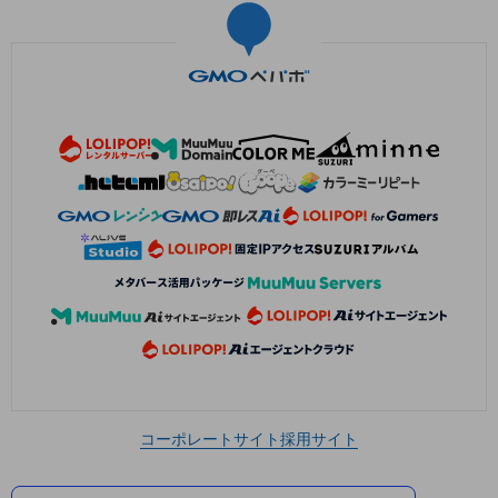
コーポレートサイト
採用サイト