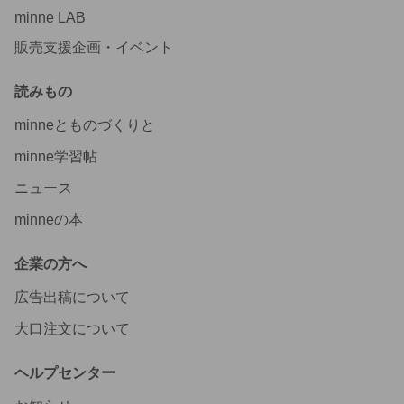
minne LAB
販売支援企画・イベント
読みもの
minneとものづくりと
minne学習帖
ニュース
minneの本
企業の方へ
広告出稿について
大口注文について
ヘルプセンター