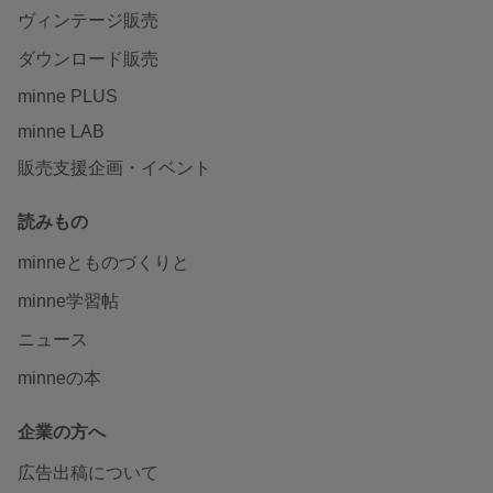
ヴィンテージ販売
ダウンロード販売
minne PLUS
minne LAB
販売支援企画・イベント
読みもの
minneとものづくりと
minne学習帖
ニュース
minneの本
企業の方へ
広告出稿について