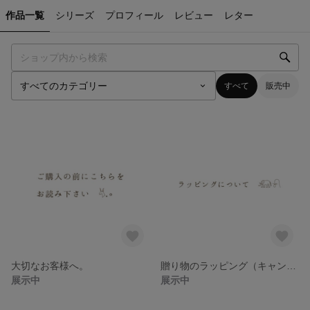
作品一覧
シリーズ
プロフィール
レビュー
レター
すべて
販売中
大切なお客様へ。
贈り物のラッピング（キャンドル）
展示中
展示中