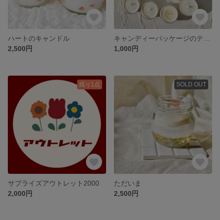
ハートのキャンドル
キャンディーパッケージのティーライトキャンドル
2,500円
1,000円
残り1点
SOLD OUT
サプライズアウトレット2000
ただいま
2,000円
2,500円