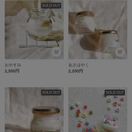
SOLD OUT
おやすみ
あさはやく
2,500円
2,200円
SOLD OUT
SOLD OUT