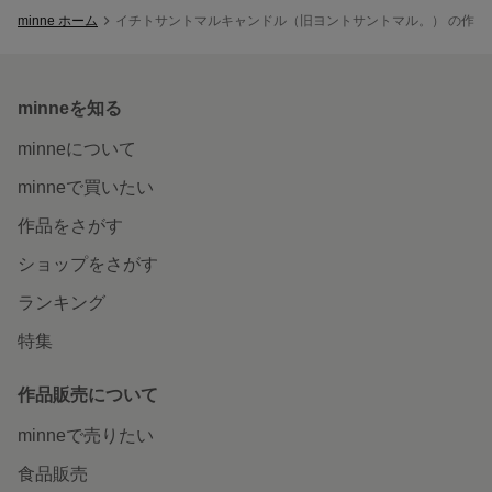
minne ホーム
イチトサントマルキャンドル（旧ヨントサントマル。） の作品
minneを知る
minneについて
minneで買いたい
作品をさがす
ショップをさがす
ランキング
特集
作品販売について
minneで売りたい
食品販売