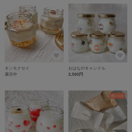
キンモクセイ
おはなのキャンドル
展示中
2,500円
残り1点