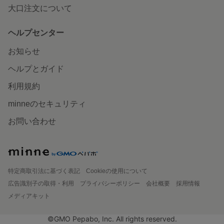
大口注文について
ヘルプセンター
お知らせ
ヘルプとガイド
利用規約
minneのセキュリティ
お問い合わせ
特定商取引法に基づく表記
Cookieの使用について
広告識別子の取得・利用
プライバシーポリシー
会社概要
採用情報
メディアキット
©GMO Pepabo, Inc. All rights reserved.