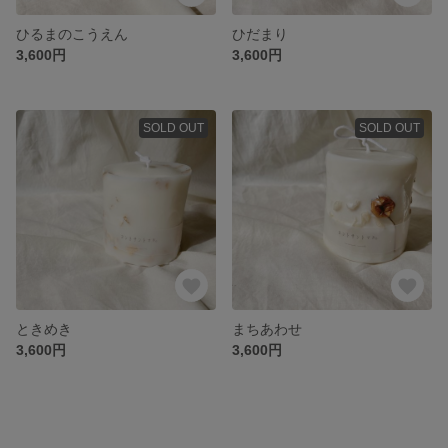
ひるまのこうえん
ひだまり
3,600円
3,600円
SOLD OUT
SOLD OUT
ときめき
まちあわせ
3,600円
3,600円