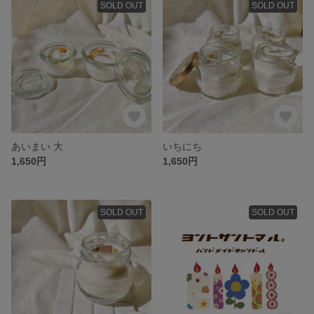
SOLD OUT
SOLD OUT
あいまい 大
いちにち
1,650円
1,650円
SOLD OUT
SOLD OUT