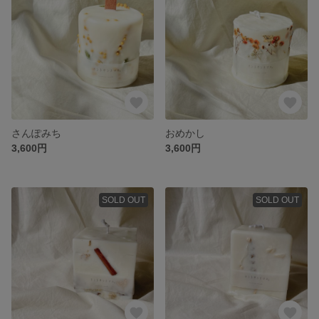
さんぽみち
おめかし
3,600円
3,600円
SOLD OUT
SOLD OUT