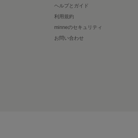
ヘルプとガイド
利用規約
minneのセキュリティ
お問い合わせ