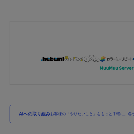
AIへの取り組み
お客様の「やりたいこと」をもっと手軽に。各サ