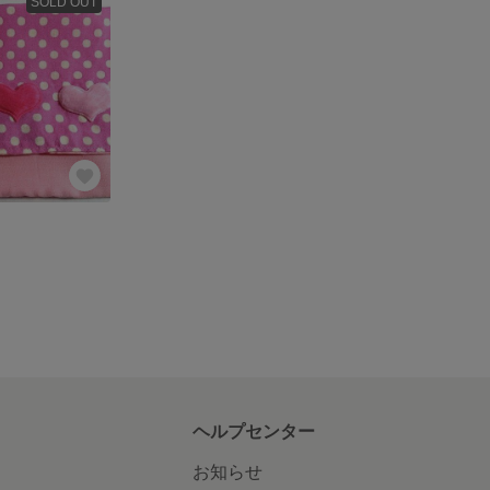
SOLD OUT
ヘルプセンター
お知らせ