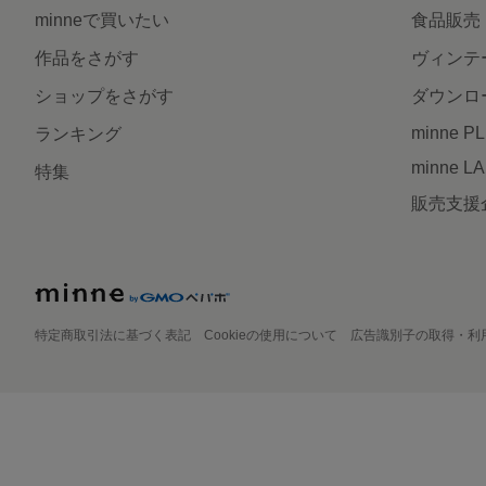
minneで買いたい
食品販売
作品をさがす
ヴィンテ
ショップをさがす
ダウンロ
minne P
ランキング
minne L
特集
販売支援
特定商取引法に基づく表記
Cookieの使用について
広告識別子の取得・利