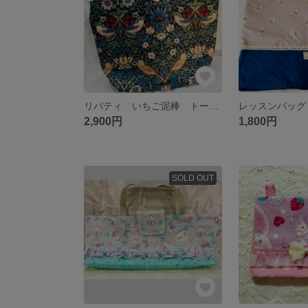
リバティ いちご泥棒 トートバッグ
2,900円
1,800円
SOLD OUT