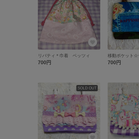
リバティ＊巾着 ベッツィ
700円
700円
SOLD OUT