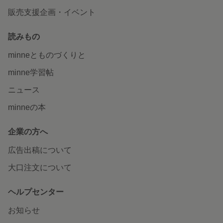
販売支援企画・イベント
読みもの
minneとものづくりと
minne学習帖
ニュース
minneの本
企業の方へ
広告出稿について
大口注文について
ヘルプセンター
お知らせ