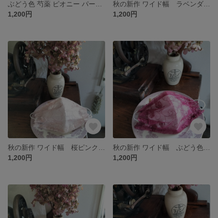
ぶどう色 芍薬 ピオニー パール × キラキラ 刺繍 レースマスクカバー
秋の新作 ワイド幅 ラベンダー色 × 桜花爛漫 サクラ レースマスクカバー
1,200円
1,200円
秋の新作 ワイド幅 桜ピンク レースマスクカバー
秋の新作 ワイド幅 ぶどう色 レースマスクカバー
1,200円
1,200円