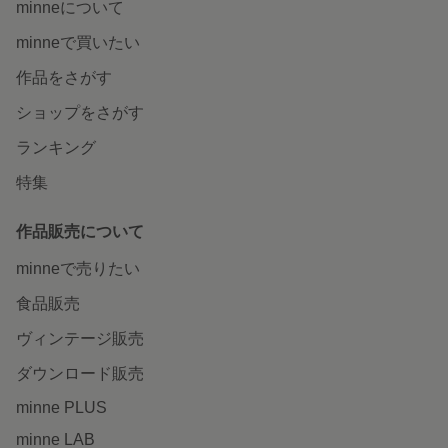
minneについて
minneで買いたい
作品をさがす
ショップをさがす
ランキング
特集
作品販売について
minneで売りたい
食品販売
ヴィンテージ販売
ダウンロード販売
minne PLUS
minne LAB