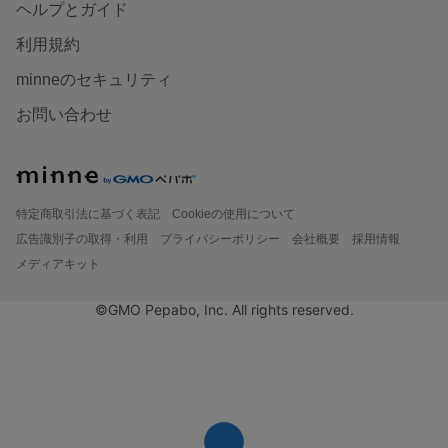
ヘルプとガイド
利用規約
minneのセキュリティ
お問い合わせ
特定商取引法に基づく表記
Cookieの使用について
広告識別子の取得・利用
プライバシーポリシー
会社概要
採用情報
メディアキット
©GMO Pepabo, Inc. All rights reserved.