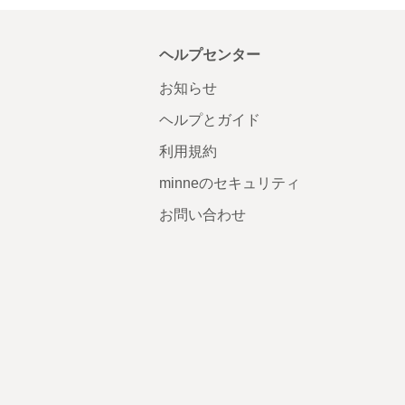
ヘルプセンター
お知らせ
ヘルプとガイド
利用規約
minneのセキュリティ
お問い合わせ