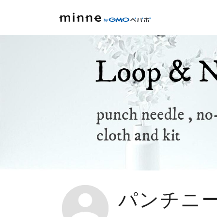
パンチニード