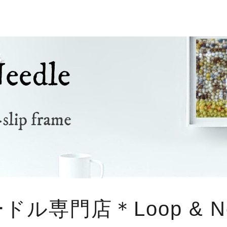
ル専門店＊Loop & Ne