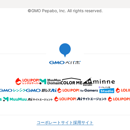
©GMO Pepabo, Inc. All rights reserved.
コーポレートサイト
採用サイト