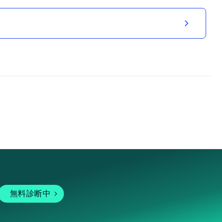
無料診断中