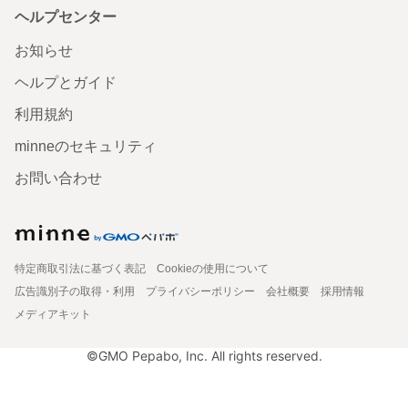
ヘルプセンター
お知らせ
ヘルプとガイド
利用規約
minneのセキュリティ
お問い合わせ
特定商取引法に基づく表記
Cookieの使用について
広告識別子の取得・利用
プライバシーポリシー
会社概要
採用情報
メディアキット
©GMO Pepabo, Inc. All rights reserved.