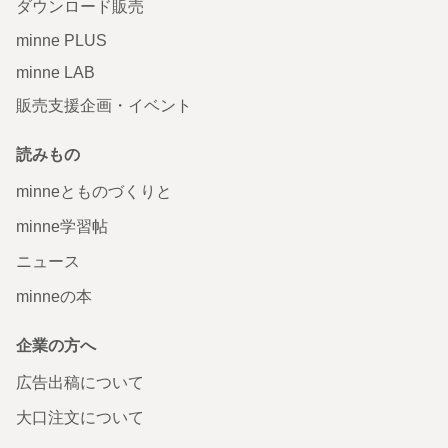
ダウンロード販売
minne PLUS
minne LAB
販売支援企画・イベント
読みもの
minneとものづくりと
minne学習帖
ニュース
minneの本
企業の方へ
広告出稿について
大口注文について