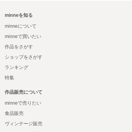
minneを知る
minneについて
minneで買いたい
作品をさがす
ショップをさがす
ランキング
特集
作品販売について
minneで売りたい
食品販売
ヴィンテージ販売