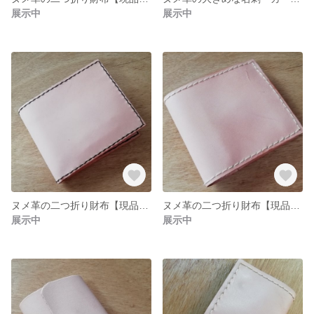
展示中
展示中
ヌメ革の二つ折り財布【現品限り】
ヌメ革の二つ折り財布【現品限り】
展示中
展示中