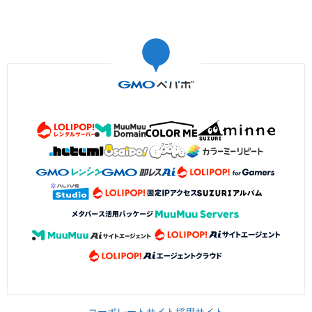
コーポレートサイト
採用サイト