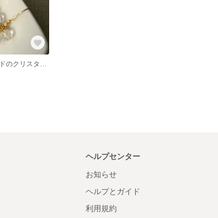
ゴールドフィルドのクリスタル粒つぶピアス
ヘルプセンター
お知らせ
ヘルプとガイド
利用規約