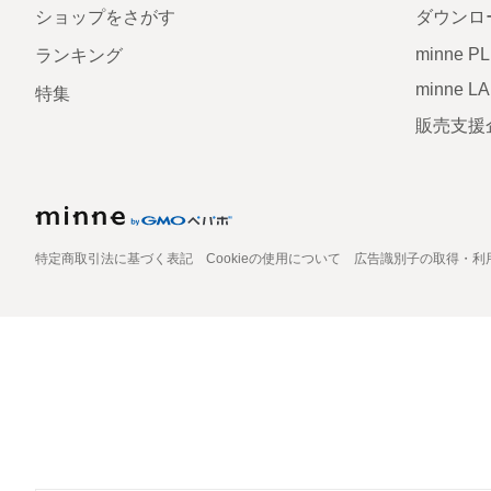
ショップをさがす
ダウンロ
minne P
ランキング
minne L
特集
販売支援
特定商取引法に基づく表記
Cookieの使用について
広告識別子の取得・利