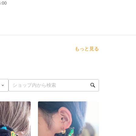
00
もっと見る