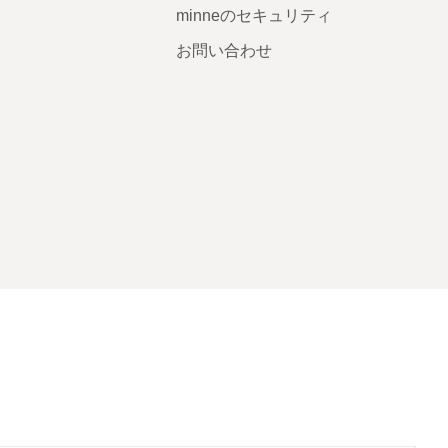
minneのセキュリティ
お問い合わせ