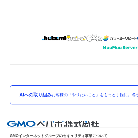
AIへの取り組み
お客様の「やりたいこと」をもっと手軽に。各サ
GMOインターネットグループのセキュリティ事業について