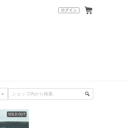
ログイン
SOLD OUT