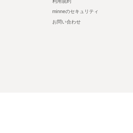
利用規約
minneのセキュリティ
お問い合わせ