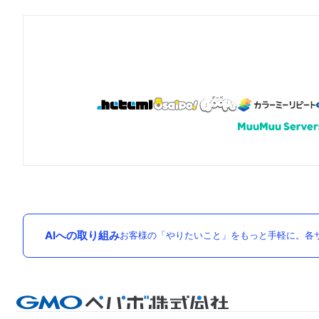
AIへの取り組み
お客様の「やりたいこと」をもっと手軽に。各サ