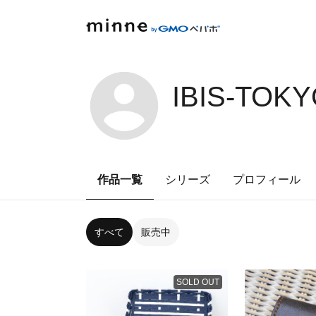
IBIS-TOK
作品一覧
シリーズ
プロフィール
すべて
販売中
SOLD OUT