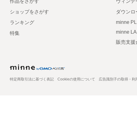
作品をさがす
ヴィンテ
ショップをさがす
ダウンロ
minne P
ランキング
minne L
特集
販売支援
特定商取引法に基づく表記
Cookieの使用について
広告識別子の取得・利