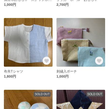
1,000円
2,700円
布帛Tシャツ
刺繍入ポーチ
1,800円
1,000円
SOLD OUT
SOLD OUT