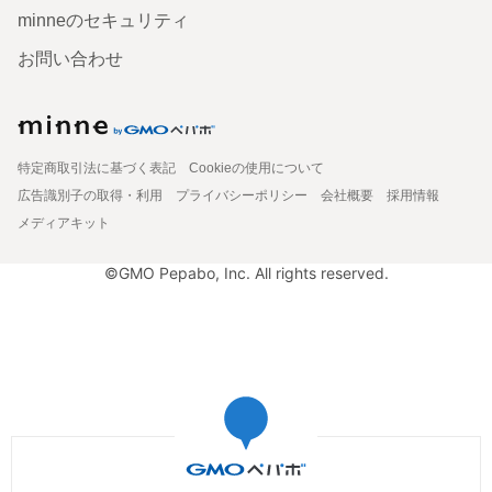
minneのセキュリティ
お問い合わせ
特定商取引法に基づく表記
Cookieの使用について
広告識別子の取得・利用
プライバシーポリシー
会社概要
採用情報
メディアキット
©GMO Pepabo, Inc. All rights reserved.