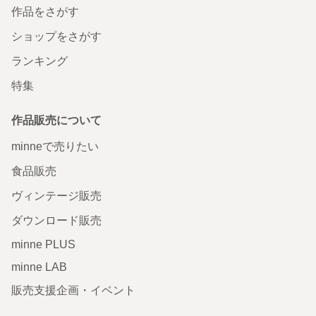
作品をさがす
ショップをさがす
ランキング
特集
作品販売について
minneで売りたい
食品販売
ヴィンテージ販売
ダウンロード販売
minne PLUS
minne LAB
販売支援企画・イベント