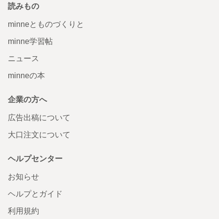
読みもの
minneとものづくりと
minne学習帖
ニュース
minneの本
企業の方へ
広告出稿について
大口注文について
ヘルプセンター
お知らせ
ヘルプとガイド
利用規約