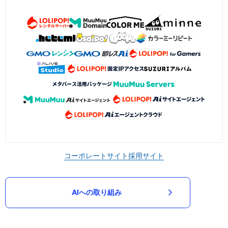
コーポレートサイト
採用サイト
AIへの取り組み