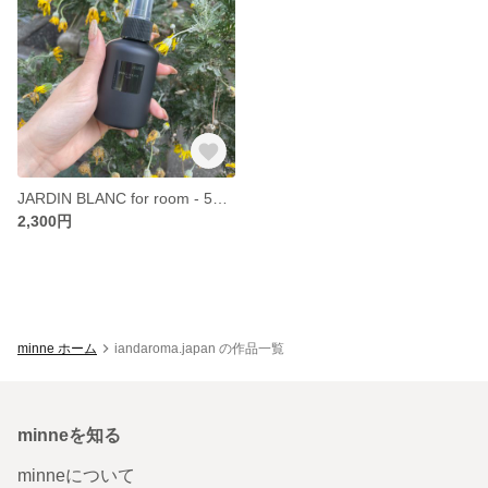
JARDIN BLANC for room - 50ml
2,300円
minne ホーム
iandaroma.japan の作品一覧
minneを知る
minneについて