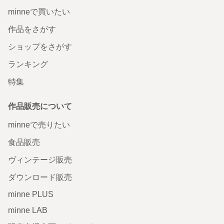
minneで買いたい
作品をさがす
ショップをさがす
ランキング
特集
作品販売について
minneで売りたい
食品販売
ヴィンテージ販売
ダウンロード販売
minne PLUS
minne LAB