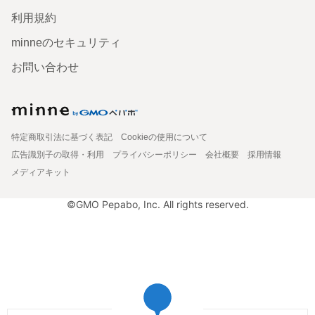
利用規約
minneのセキュリティ
お問い合わせ
特定商取引法に基づく表記
Cookieの使用について
広告識別子の取得・利用
プライバシーポリシー
会社概要
採用情報
メディアキット
©GMO Pepabo, Inc. All rights reserved.