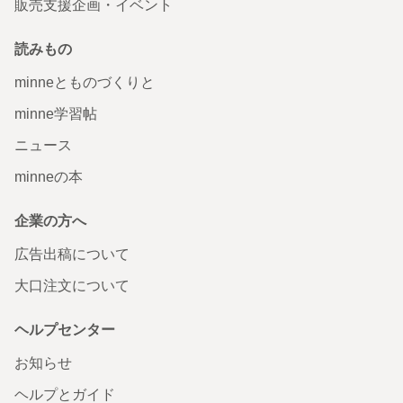
販売支援企画・イベント
読みもの
minneとものづくりと
minne学習帖
ニュース
minneの本
企業の方へ
広告出稿について
大口注文について
ヘルプセンター
お知らせ
ヘルプとガイド