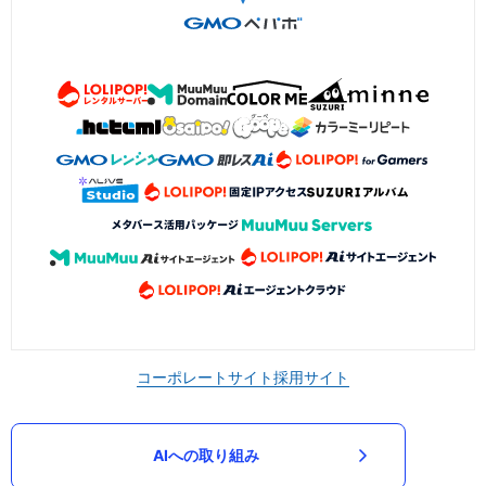
コーポレートサイト
採用サイト
AIへの取り組み