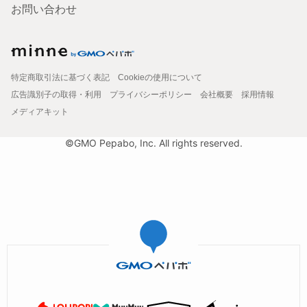
お問い合わせ
特定商取引法に基づく表記
Cookieの使用について
広告識別子の取得・利用
プライバシーポリシー
会社概要
採用情報
メディアキット
©GMO Pepabo, Inc. All rights reserved.