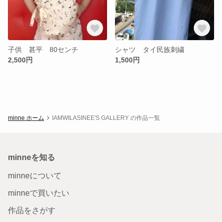
子供 甚平 80センチ
シャツ タイ民族刺繍
2,500円
1,500円
minne ホーム
IAMWILASINEE'S GALLERY の作品一覧
minneを知る
minneについて
minneで買いたい
作品をさがす