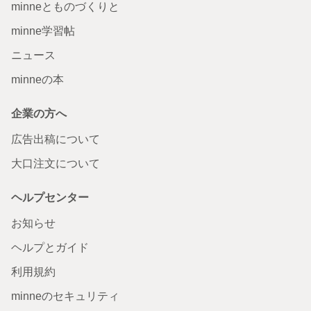
minneとものづくりと
minne学習帖
ニュース
minneの本
企業の方へ
広告出稿について
大口注文について
ヘルプセンター
お知らせ
ヘルプとガイド
利用規約
minneのセキュリティ