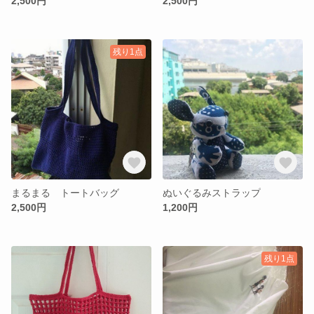
2,500円
2,500円
残り1点
まるまる トートバッグ
ぬいぐるみストラップ
2,500円
1,200円
残り1点