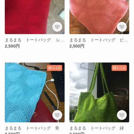
まるまる トートバッグ レッド
まるまる トートバッグ ピンク
2,500円
2,500円
残り1点
残り1点
まるまる トートバッグ 青
まるまる トートバッグ 緑