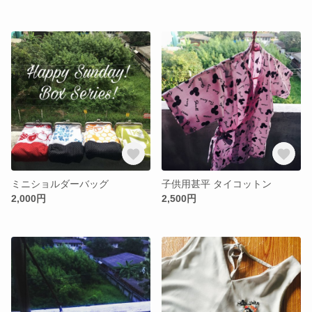
ミニショルダーバッグ
子供用甚平 タイコットン
2,000円
2,500円