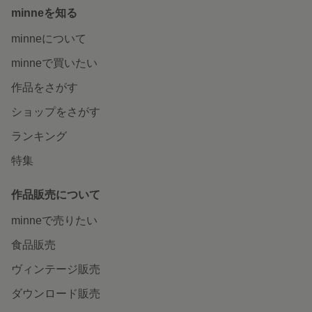
minneを知る
minneについて
minneで買いたい
作品をさがす
ショップをさがす
ランキング
特集
作品販売について
minneで売りたい
食品販売
ヴィンテージ販売
ダウンロード販売