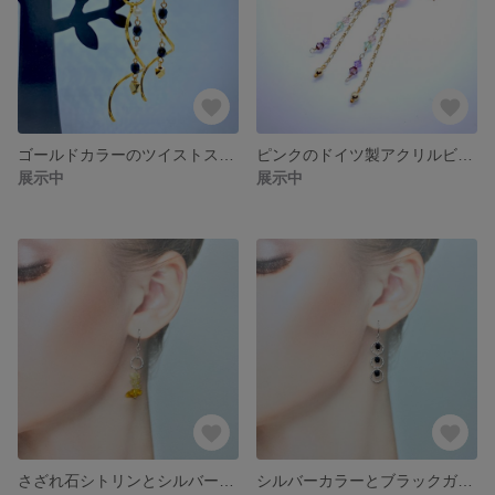
ゴールドカラーのツイストスティックとパール&ブラックビーズのロングピアス
ピンクのドイツ製アクリルビーズとスワロフスキーのロングピアス
展示中
展示中
さざれ石シトリンとシルバーカラーのピアス
シルバーカラーとブラックガラスビーズのピアス