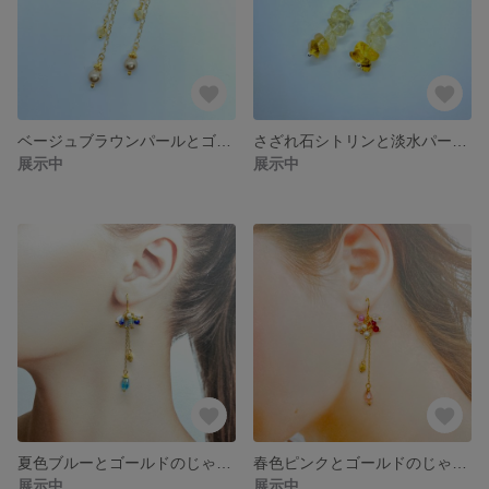
ベージュブラウンパールとゴールドのじゃらじゃらロングピアス
さざれ石シトリンと淡水パールのエレガントピアス
展示中
展示中
夏色ブルーとゴールドのじゃらじゃらロングピアス
春色ピンクとゴールドのじゃらじゃらロングピアス
展示中
展示中