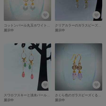
コットンパール丸玉ホワイト8mmのガラスビーズくるくるピアス
クリアカラーのガラスビーズくるくるピアス
展示中
展示中
スワロフスキーと淡水パールのゴージャスなカラフルシャンデリアピアス
さくら色のガラスビーズくるくるピアス
展示中
展示中