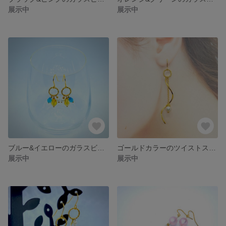
展示中
展示中
ブルー&イエローのガラスビーズとホワイト樹脂パールのカラフルピアス
ゴールドカラーのツイストスティックとパールのロングピアス
展示中
展示中