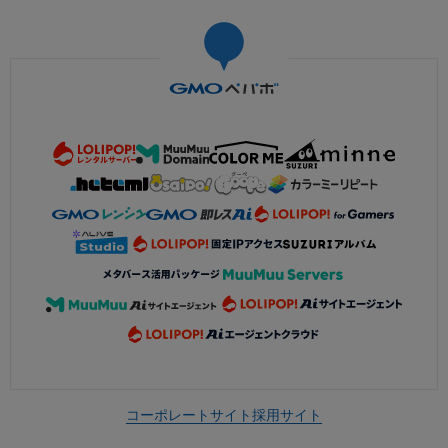
コーポレートサイト
採用サイト