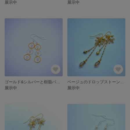
展示中
展示中
ゴールド&シルバーと樹脂パールのミックスカラーピアス
ベージュのドロップストーンとゴールドのじゃらじゃらロングピアス
展示中
展示中