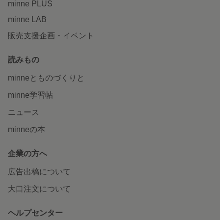
minne PLUS
minne LAB
販売支援企画・イベント
読みもの
minneとものづくりと
minne学習帖
ニュース
minneの本
企業の方へ
広告出稿について
大口注文について
ヘルプセンター