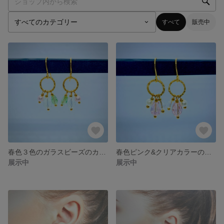
すべて
販売中
春色３色のガラスビーズのカラフルピアス
春色ピンク&クリアカラーのガラスビーズとホワイト樹脂パールのエレガントピアス
展示中
展示中