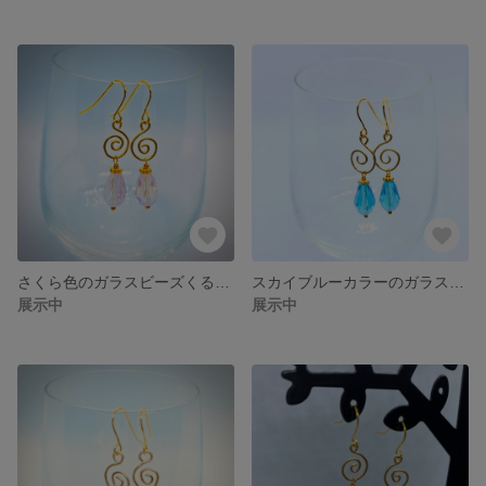
さくら色のガラスビーズくるくるピアス
スカイブルーカラーのガラスビーズくるくるピアス
展示中
展示中