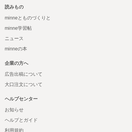
読みもの
minneとものづくりと
minne学習帖
ニュース
minneの本
企業の方へ
広告出稿について
大口注文について
ヘルプセンター
お知らせ
ヘルプとガイド
利用規約