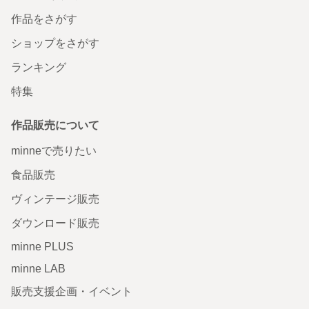
作品をさがす
ショップをさがす
ランキング
特集
作品販売について
minneで売りたい
食品販売
ヴィンテージ販売
ダウンロード販売
minne PLUS
minne LAB
販売支援企画・イベント