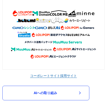
コーポレートサイト
採用サイト
AIへの取り組み