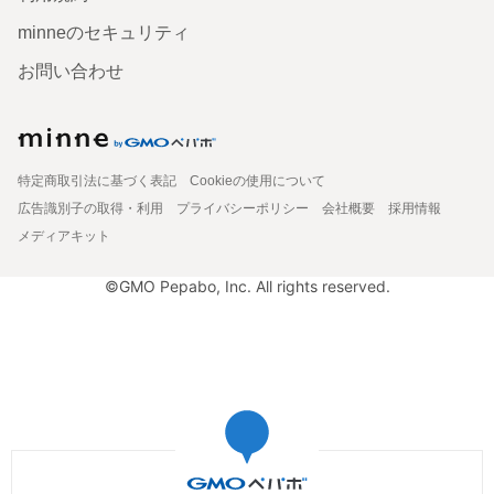
minneのセキュリティ
お問い合わせ
特定商取引法に基づく表記
Cookieの使用について
広告識別子の取得・利用
プライバシーポリシー
会社概要
採用情報
メディアキット
©GMO Pepabo, Inc. All rights reserved.