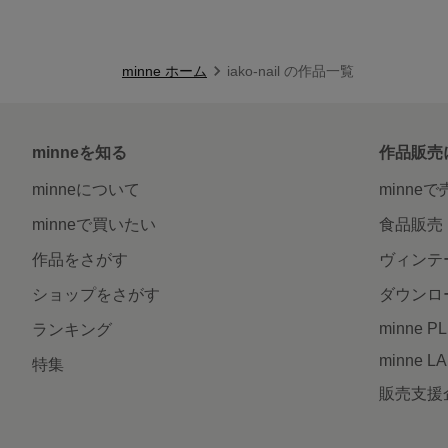
minne ホーム
iako-nail の作品一覧
minneを知る
作品販売
minneについて
minne
minneで買いたい
食品販売
作品をさがす
ヴィンテ
ショップをさがす
ダウンロ
minne P
ランキング
minne L
特集
販売支援