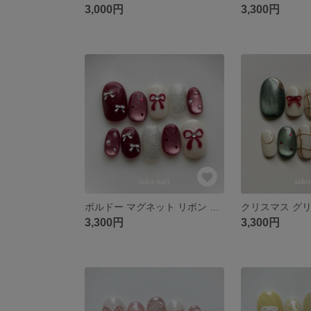
3,000円
3,300円
ボルドー マグネット リボン ハート フラッシュ ネイルチップ 秋 冬
3,300円
3,300円