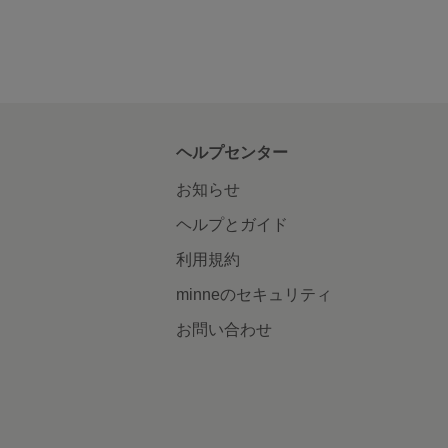
ヘルプセンター
お知らせ
ヘルプとガイド
利用規約
minneのセキュリティ
お問い合わせ