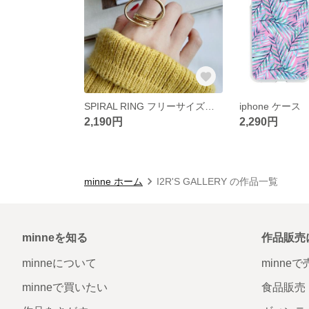
SPIRAL RING フリーサイズ ゴールド
iphone ケース ~
2,190円
2,290円
minne ホーム
I2R'S GALLERY の作品一覧
minneを知る
作品販売
minneについて
minne
minneで買いたい
食品販売