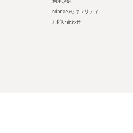
利用規約
minneのセキュリティ
お問い合わせ