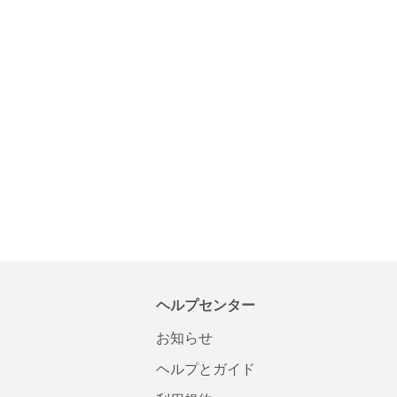
ヘルプセンター
お知らせ
ヘルプとガイド