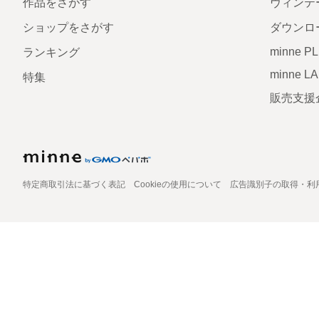
作品をさがす
ヴィンテ
ショップをさがす
ダウンロ
minne P
ランキング
minne L
特集
販売支援
特定商取引法に基づく表記
Cookieの使用について
広告識別子の取得・利