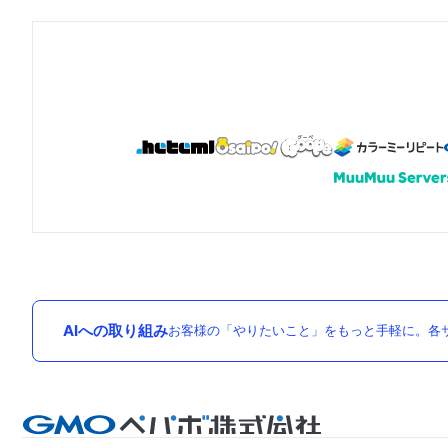
AIへの取り組み
お客様の「やりたいこと」をもっと手軽に。各サ