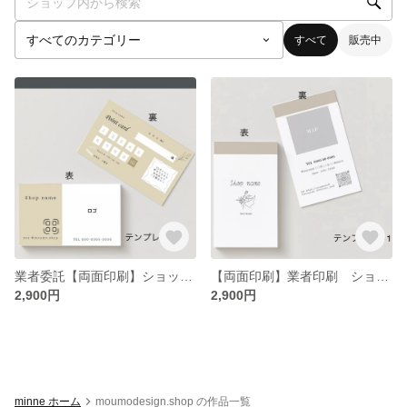
すべて
販売中
業者委託【両面印刷】ショップカード スタンプ/ポイントカード
【両面印刷】業者印刷 ショップカード/名刺/サンキューカード
2,900円
2,900円
minne ホーム
moumodesign.shop の作品一覧