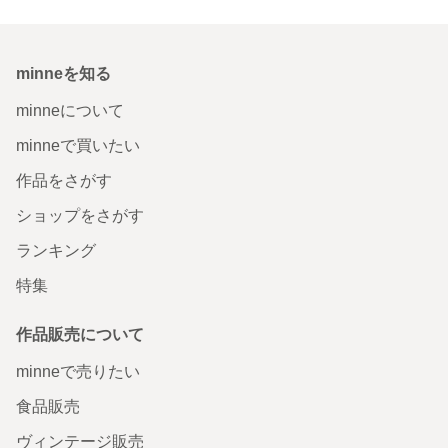
minneを知る
minneについて
minneで買いたい
作品をさがす
ショップをさがす
ランキング
特集
作品販売について
minneで売りたい
食品販売
ヴィンテージ販売