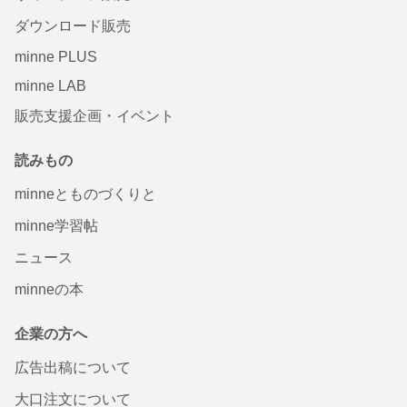
ダウンロード販売
minne PLUS
minne LAB
販売支援企画・イベント
読みもの
minneとものづくりと
minne学習帖
ニュース
minneの本
企業の方へ
広告出稿について
大口注文について