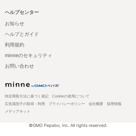
ヘルプセンター
お知らせ
ヘルプとガイド
利用規約
minneのセキュリティ
お問い合わせ
特定商取引法に基づく表記
Cookieの使用について
広告識別子の取得・利用
プライバシーポリシー
会社概要
採用情報
メディアキット
©GMO Pepabo, Inc. All rights reserved.