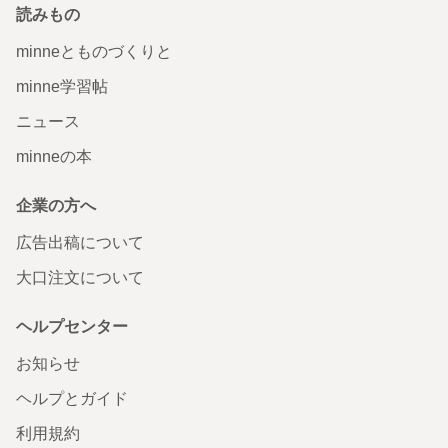
読みもの
minneとものづくりと
minne学習帖
ニュース
minneの本
企業の方へ
広告出稿について
大口注文について
ヘルプセンター
お知らせ
ヘルプとガイド
利用規約