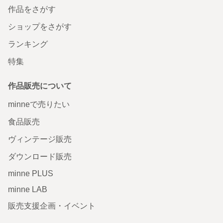
作品をさがす
ショップをさがす
ランキング
特集
作品販売について
minneで売りたい
食品販売
ヴィンテージ販売
ダウンロード販売
minne PLUS
minne LAB
販売支援企画・イベント