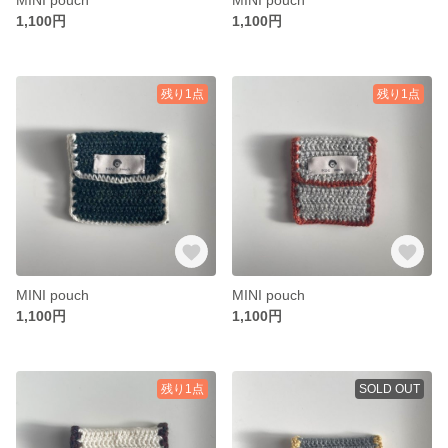
1,100円
1,100円
残り1点
残り1点
MINI pouch
MINI pouch
1,100円
1,100円
残り1点
SOLD OUT