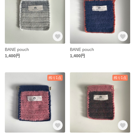
BANE pouch
BANE pouch
1,400円
1,400円
残り1点
残り1点