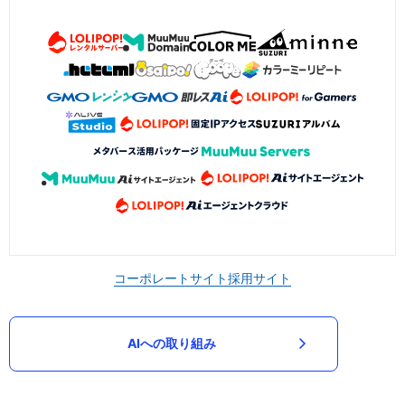
コーポレートサイト
採用サイト
AIへの取り組み