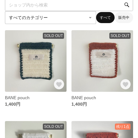
すべて
販売中
SOLD OUT
SOLD OUT
BANE pouch
BANE pouch
1,400円
1,400円
SOLD OUT
残り1点