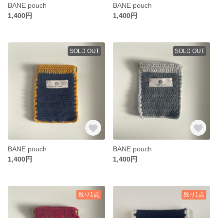
BANE pouch
BANE pouch
1,400円
1,400円
SOLD OUT
SOLD OUT
BANE pouch
BANE pouch
1,400円
1,400円
残り1点
残り1点