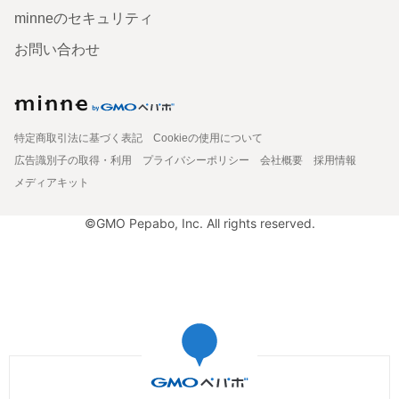
minneのセキュリティ
お問い合わせ
特定商取引法に基づく表記
Cookieの使用について
広告識別子の取得・利用
プライバシーポリシー
会社概要
採用情報
メディアキット
©GMO Pepabo, Inc. All rights reserved.