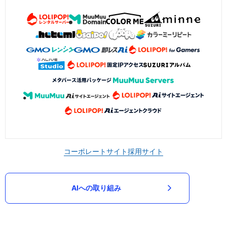
コーポレートサイト
採用サイト
AIへの取り組み