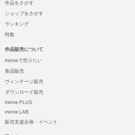
作品をさがす
ショップをさがす
ランキング
特集
作品販売について
minneで売りたい
食品販売
ヴィンテージ販売
ダウンロード販売
minne PLUS
minne LAB
販売支援企画・イベント