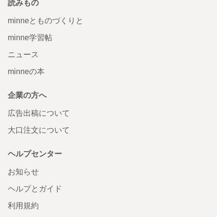
読みもの
minneとものづくりと
minne学習帖
ニュース
minneの本
企業の方へ
広告出稿について
大口注文について
ヘルプセンター
お知らせ
ヘルプとガイド
利用規約