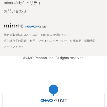
minneのセキュリティ
お問い合わせ
特定商取引法に基づく表記
Cookieの使用について
広告識別子の取得・利用
プライバシーポリシー
会社概要
採用情報
メディアキット
©GMO Pepabo, Inc. All rights reserved.