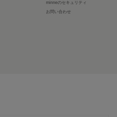
minneのセキュリティ
お問い合わせ