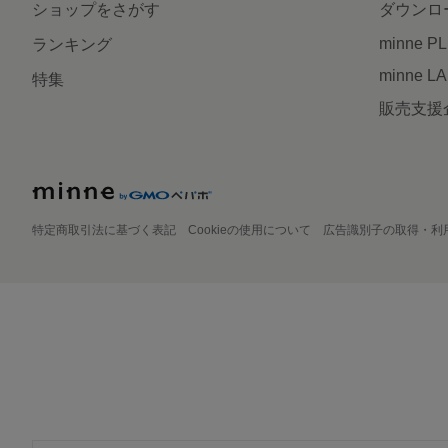
ショップをさがす
ダウンロ
minne P
ランキング
minne L
特集
販売支援
特定商取引法に基づく表記
Cookieの使用について
広告識別子の取得・利