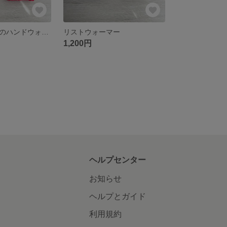
ストロベリー色のハンドウォーマー
リストウォーマー
1,200円
ヘルプセンター
お知らせ
ヘルプとガイド
利用規約