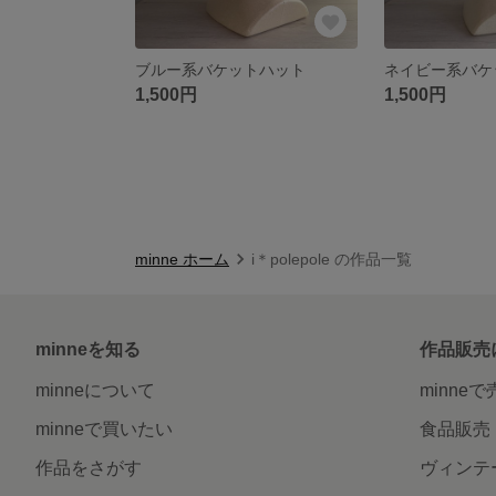
ブルー系バケットハット
ネイビー系バケ
1,500円
1,500円
minne ホーム
i＊polepole の作品一覧
minneを知る
作品販売
minneについて
minne
minneで買いたい
食品販売
作品をさがす
ヴィンテ