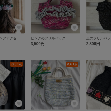
ヘアアクセ
ピンクのフリルバッグ
黒のフリルバッ
3,500円
2,800円
残り1点
残り1点