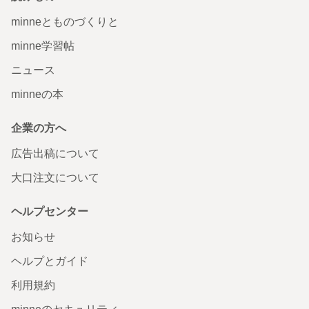
minneとものづくりと
minne学習帖
ニュース
minneの本
企業の方へ
広告出稿について
大口注文について
ヘルプセンター
お知らせ
ヘルプとガイド
利用規約