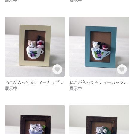
展示中
展示中
ねこが入ってるティーカップ【セミオーダー】持ち手丸
ねこが入ってるティーカップ【セミオーダー】
展示中
展示中