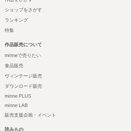
ショップをさがす
ランキング
特集
作品販売について
minneで売りたい
食品販売
ヴィンテージ販売
ダウンロード販売
minne PLUS
minne LAB
販売支援企画・イベント
読みもの