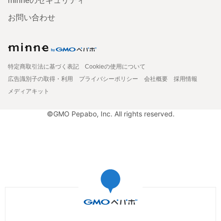
minneのセキュリティ
お問い合わせ
特定商取引法に基づく表記
Cookieの使用について
広告識別子の取得・利用
プライバシーポリシー
会社概要
採用情報
メディアキット
©GMO Pepabo, Inc. All rights reserved.