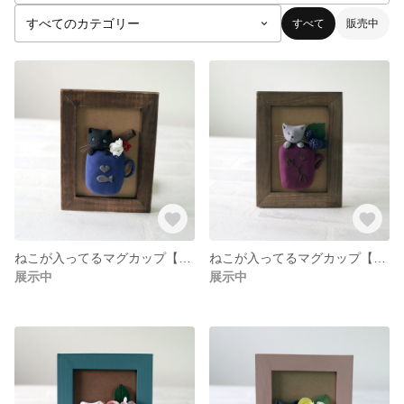
すべて
販売中
ねこが入ってるマグカップ【セミオーダー】クリーム＆シナモン
ねこが入ってるマグカップ【セミオーダー】♡NYA
展示中
展示中