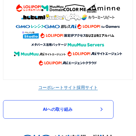
コーポレートサイト
採用サイト
AIへの取り組み