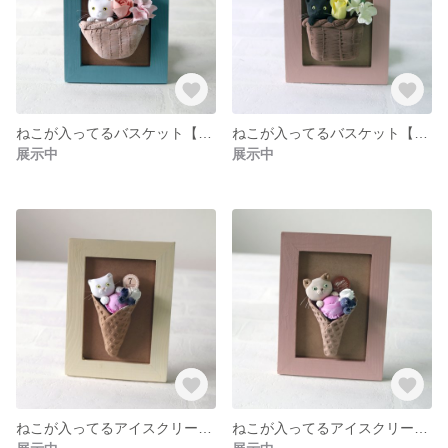
ねこが入ってるバスケット【セミオーダー】丸いバスケット
ねこが入ってるバスケット【セミオーダー】四角いバスケット
展示中
展示中
ねこが入ってるアイスクリーム【セミオーダー】白猫
ねこが入ってるアイスクリーム【セミオーダー】