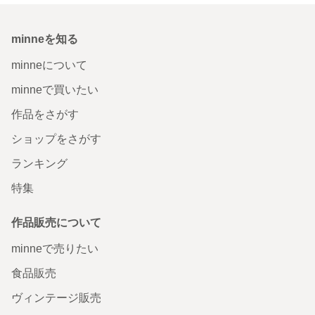
minneを知る
minneについて
minneで買いたい
作品をさがす
ショップをさがす
ランキング
特集
作品販売について
minneで売りたい
食品販売
ヴィンテージ販売