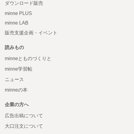
ダウンロード販売
minne PLUS
minne LAB
販売支援企画・イベント
読みもの
minneとものづくりと
minne学習帖
ニュース
minneの本
企業の方へ
広告出稿について
大口注文について