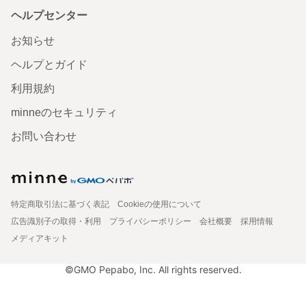
ヘルプセンター
お知らせ
ヘルプとガイド
利用規約
minneのセキュリティ
お問い合わせ
特定商取引法に基づく表記
Cookieの使用について
広告識別子の取得・利用
プライバシーポリシー
会社概要
採用情報
メディアキット
©GMO Pepabo, Inc. All rights reserved.