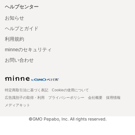
ヘルプセンター
お知らせ
ヘルプとガイド
利用規約
minneのセキュリティ
お問い合わせ
特定商取引法に基づく表記
Cookieの使用について
広告識別子の取得・利用
プライバシーポリシー
会社概要
採用情報
メディアキット
©GMO Pepabo, Inc. All rights reserved.