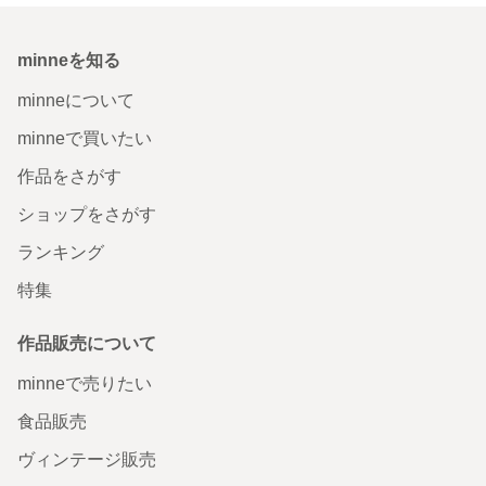
minneを知る
minneについて
minneで買いたい
作品をさがす
ショップをさがす
ランキング
特集
作品販売について
minneで売りたい
食品販売
ヴィンテージ販売