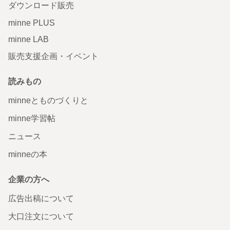
ダウンロード販売
minne PLUS
minne LAB
販売支援企画・イベント
読みもの
minneとものづくりと
minne学習帖
ニュース
minneの本
企業の方へ
広告出稿について
大口注文について