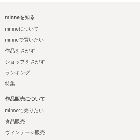
minneを知る
minneについて
minneで買いたい
作品をさがす
ショップをさがす
ランキング
特集
作品販売について
minneで売りたい
食品販売
ヴィンテージ販売