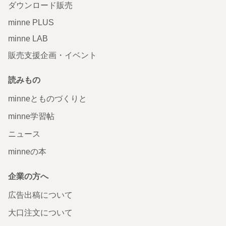
ダウンロード販売
minne PLUS
minne LAB
販売支援企画・イベント
読みもの
minneとものづくりと
minne学習帖
ニュース
minneの本
企業の方へ
広告出稿について
大口注文について