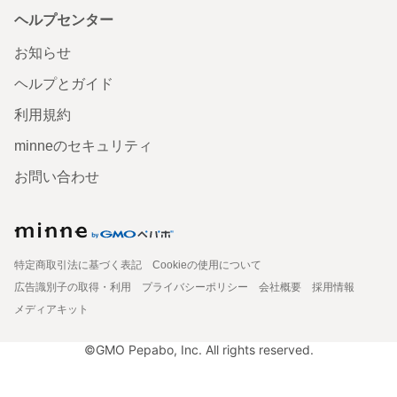
ヘルプセンター
お知らせ
ヘルプとガイド
利用規約
minneのセキュリティ
お問い合わせ
特定商取引法に基づく表記
Cookieの使用について
広告識別子の取得・利用
プライバシーポリシー
会社概要
採用情報
メディアキット
©GMO Pepabo, Inc. All rights reserved.