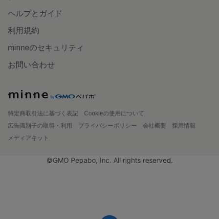
ヘルプとガイド
利用規約
minneのセキュリティ
お問い合わせ
特定商取引法に基づく表記
Cookieの使用について
広告識別子の取得・利用
プライバシーポリシー
会社概要
採用情報
メディアキット
©GMO Pepabo, Inc. All rights reserved.