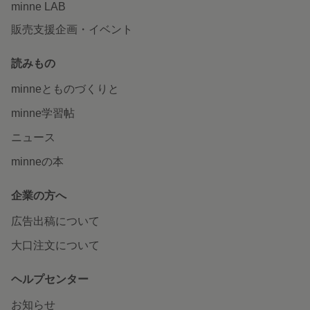
minne LAB
販売支援企画・イベント
読みもの
minneとものづくりと
minne学習帖
ニュース
minneの本
企業の方へ
広告出稿について
大口注文について
ヘルプセンター
お知らせ