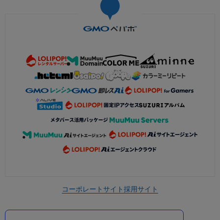
コーポレートサイト
採用サイト