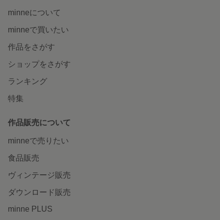
minneについて
minneで買いたい
作品をさがす
ショップをさがす
ランキング
特集
作品販売について
minneで売りたい
食品販売
ヴィンテージ販売
ダウンロード販売
minne PLUS