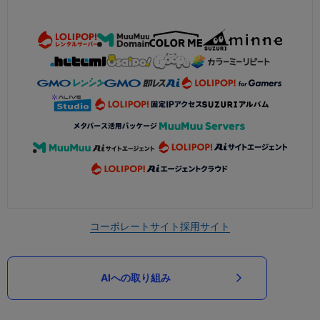
コーポレートサイト
採用サイト
AIへの取り組み