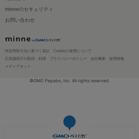
minneのセキュリティ
お問い合わせ
特定商取引法に基づく表記
Cookieの使用について
広告識別子の取得・利用
プライバシーポリシー
会社概要
採用情報
メディアキット
©GMO Pepabo, Inc. All rights reserved.