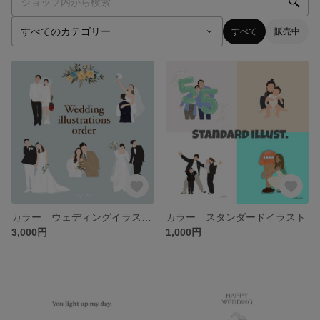
すべて
販売中
カラー ウェディングイラスト2名様セット
カラー スタンダードイラスト
3,000円
1,000円