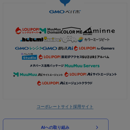
コーポレートサイト
採用サイト
AIへの取り組み