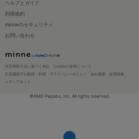
ヘルプとガイド
利用規約
minneのセキュリティ
お問い合わせ
特定商取引法に基づく表記
Cookieの使用について
広告識別子の取得・利用
プライバシーポリシー
会社概要
採用情報
メディアキット
©GMO Pepabo, Inc. All rights reserved.