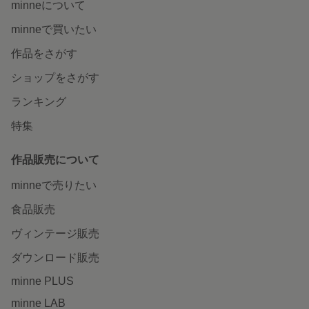
minneについて
minneで買いたい
作品をさがす
ショップをさがす
ランキング
特集
作品販売について
minneで売りたい
食品販売
ヴィンテージ販売
ダウンロード販売
minne PLUS
minne LAB