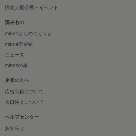
販売支援企画・イベント
読みもの
minneとものづくりと
minne学習帖
ニュース
minneの本
企業の方へ
広告出稿について
大口注文について
ヘルプセンター
お知らせ