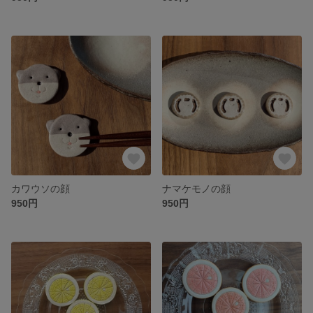
カワウソの顔
ナマケモノの顔
950円
950円