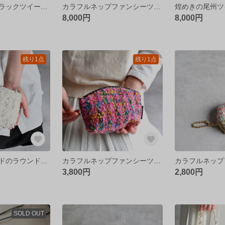
きらめき尾州ブラックツイードのアクセサリーポーチ
カラフルネップファンシーツイードのエレガントなスマホポシェット
8,000円
8,000円
残り1点
残り1点
フェザーツイードのラウンドポーチ
カラフルネップファンシーツイードのラウンドポーチ
3,800円
2,800円
SOLD OUT