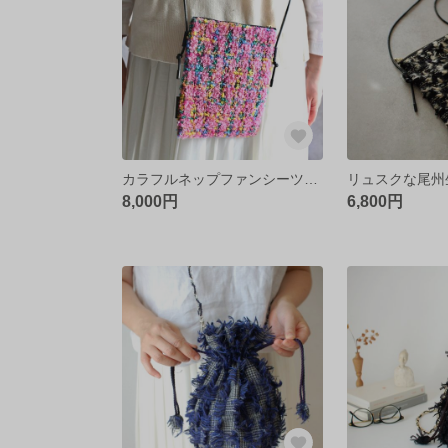
カラフルネップファンシーツイードのスマホポシェット
8,000円
6,800円