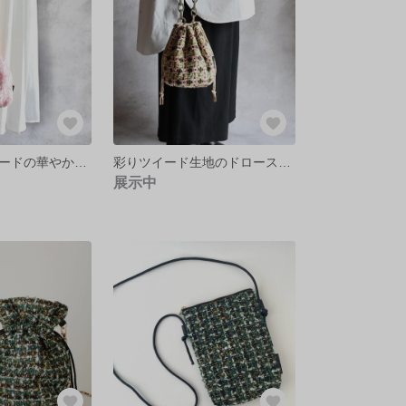
ジュエリーツイードの華やかハンドバッグ
彩りツイード生地のドローストリングチェーンバッグ
展示中