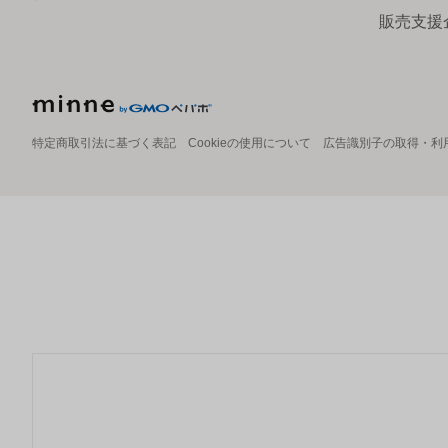
販売支援
特定商取引法に基づく表記
Cookieの使用について
広告識別子の取得・利