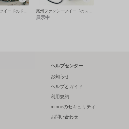
尾州ファンシーツイードのドローストリングバッグ /グリーン
尾州ファンシーツイードのスマホショルダー/グリーン
展示中
ヘルプセンター
お知らせ
ヘルプとガイド
利用規約
minneのセキュリティ
お問い合わせ