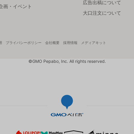
広告出稿について
企画・イベント
大口注文について
用
プライバシーポリシー
会社概要
採用情報
メディアキット
©GMO Pepabo, Inc. All rights reserved.