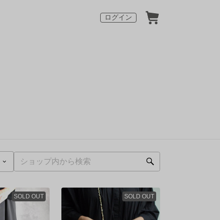
ログイン
SOLD OUT
SOLD OUT