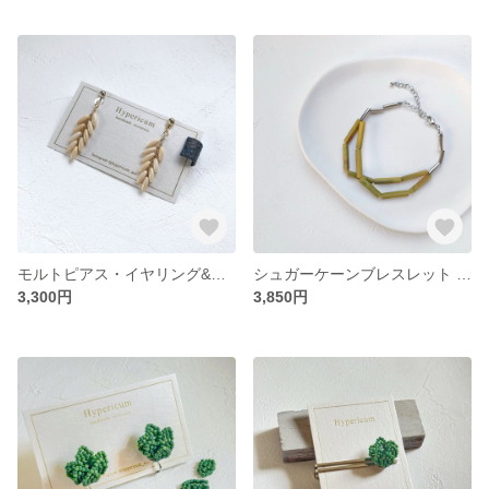
モルトピアス・イヤリング&ピートイヤーカフ -Liquor line-
シュガーケーンブレスレット -Liquor line-
3,300円
3,850円