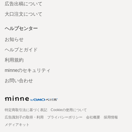
広告出稿について
大口注文について
ヘルプセンター
お知らせ
ヘルプとガイド
利用規約
minneのセキュリティ
お問い合わせ
特定商取引法に基づく表記
Cookieの使用について
広告識別子の取得・利用
プライバシーポリシー
会社概要
採用情報
メディアキット