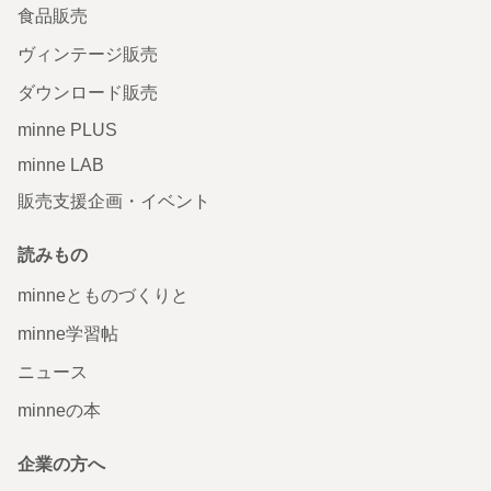
食品販売
ヴィンテージ販売
ダウンロード販売
minne PLUS
minne LAB
販売支援企画・イベント
読みもの
minneとものづくりと
minne学習帖
ニュース
minneの本
企業の方へ