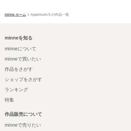
minne ホーム
hypericum-5 の作品一覧
minneを知る
minneについて
minneで買いたい
作品をさがす
ショップをさがす
ランキング
特集
作品販売について
minneで売りたい