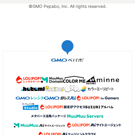
©GMO Pepabo, Inc. All rights reserved.