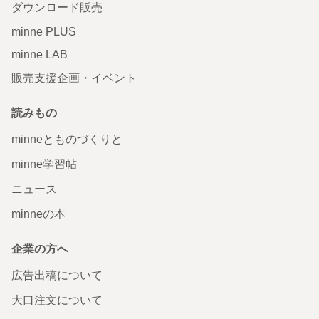
ダウンロード販売
minne PLUS
minne LAB
販売支援企画・イベント
読みもの
minneとものづくりと
minne学習帖
ニュース
minneの本
企業の方へ
広告出稿について
大口注文について