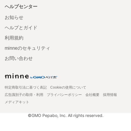
ヘルプセンター
お知らせ
ヘルプとガイド
利用規約
minneのセキュリティ
お問い合わせ
特定商取引法に基づく表記
Cookieの使用について
広告識別子の取得・利用
プライバシーポリシー
会社概要
採用情報
メディアキット
©GMO Pepabo, Inc. All rights reserved.