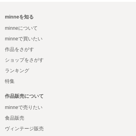
minneを知る
minneについて
minneで買いたい
作品をさがす
ショップをさがす
ランキング
特集
作品販売について
minneで売りたい
食品販売
ヴィンテージ販売