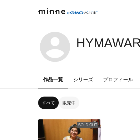
HYMAWARI
作品一覧
シリーズ
プロフィール
すべて
販売中
SOLD OUT