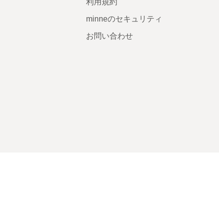
利用規約
minneのセキュリティ
お問い合わせ