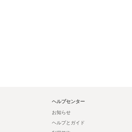
ヘルプセンター
お知らせ
ヘルプとガイド