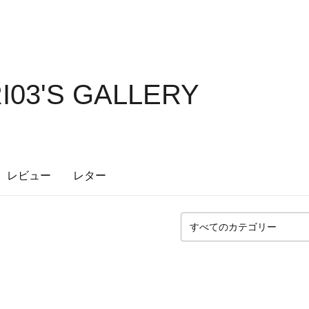
03'S GALLERY
レビュー
レター