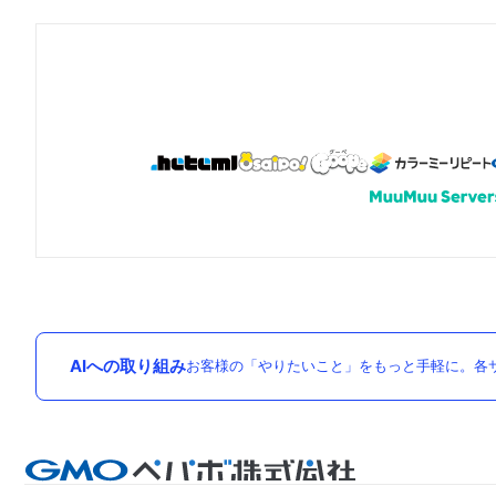
AIへの取り組み
お客様の「やりたいこと」をもっと手軽に。各サ