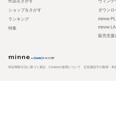
作品をさがす
ヴィンテ
ショップをさがす
ダウンロ
minne P
ランキング
minne L
特集
販売支援
特定商取引法に基づく表記
Cookieの使用について
広告識別子の取得・利