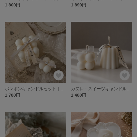
1,860円
1,890円
ボンボンキャンドルセット｜ウェルカムスペース バースデーフォト 誕生日プレゼント 推し活
カヌレ・スイーツキャンドルセット｜結婚祝い・ウェルカムスペース・バースデーフォト・ギフト
1,780円
1,480円