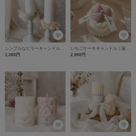
シンプルなピラーキャンドル｜韓国インテリア・ウェルカムスペース・バースデーフォト・結婚祝い・ギフト
いちごケーキキャンドル｜誕生日プレゼント・推し活・バースデーフォト・ウェルカムスペース・結婚祝い・ギフト
1,380円
2,980円