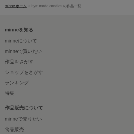
minne ホーム
hym.made candles の作品一覧
minneを知る
minneについて
minneで買いたい
作品をさがす
ショップをさがす
ランキング
特集
作品販売について
minneで売りたい
食品販売