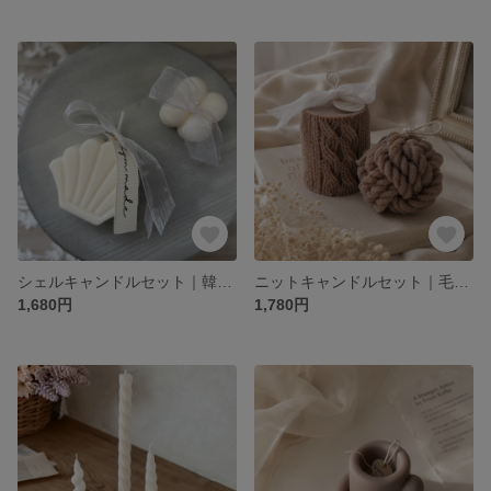
シェルキャンドルセット｜韓国インテリア・ウェルカムスペース・アンティーク・結婚祝い・ギフト
ニットキャンドルセット｜毛糸玉キャンドル・韓国インテリア・ウェルカムスペース・誕生日プレゼント・ギフト
1,680円
1,780円