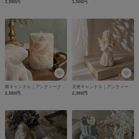
2,980円
1,500円
蝶キャンドル｜アンティーク・ウェディング・ウェルカムスペース・結婚祝い・ギフト
天使キャンドル｜アンティーク・ウェディング・ウェルカムスペース・結婚祝い・ギフト・ロココ調
2,580円
2,380円