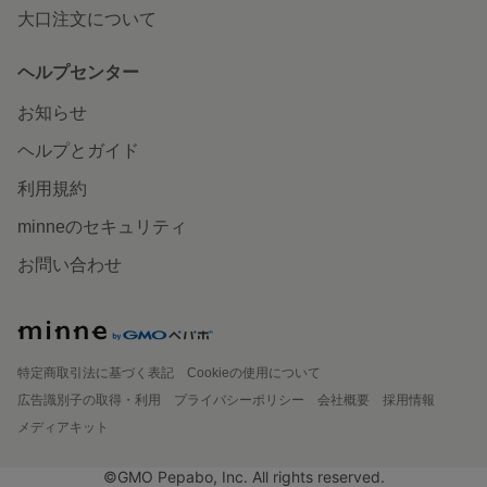
大口注文について
ヘルプセンター
お知らせ
ヘルプとガイド
利用規約
minneのセキュリティ
お問い合わせ
特定商取引法に基づく表記
Cookieの使用について
広告識別子の取得・利用
プライバシーポリシー
会社概要
採用情報
メディアキット
©GMO Pepabo, Inc. All rights reserved.