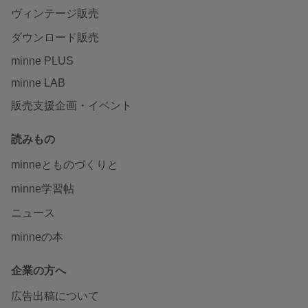
ヴィンテージ販売
ダウンロード販売
minne PLUS
minne LAB
販売支援企画・イベント
読みもの
minneとものづくりと
minne学習帖
ニュース
minneの本
企業の方へ
広告出稿について