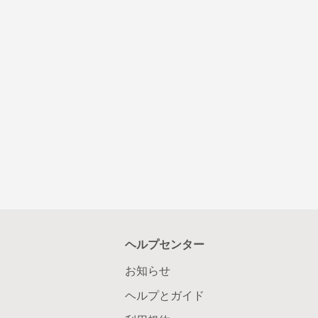
ヘルプセンター
お知らせ
ヘルプとガイド