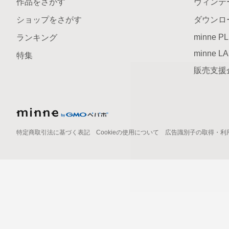
作品をさがす
ヴィンテ
ショップをさがす
ダウンロ
minne P
ランキング
minne L
特集
販売支援
特定商取引法に基づく表記
Cookieの使用について
広告識別子の取得・利