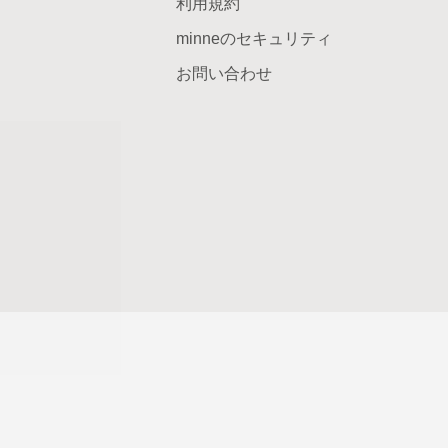
利用規約
minneのセキュリティ
お問い合わせ