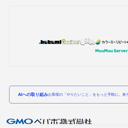
AIへの取り組み
お客様の「やりたいこと」をもっと手軽に。各サ