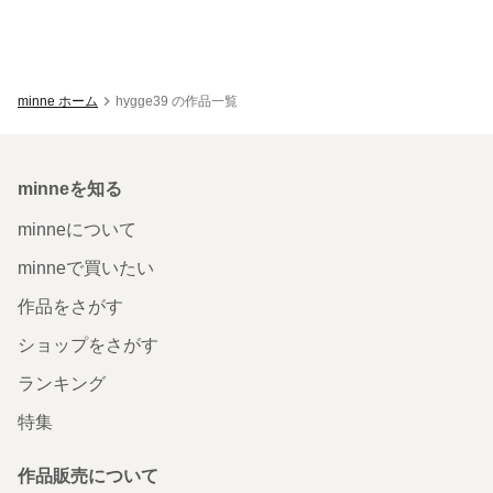
minne ホーム
hygge39 の作品一覧
minneを知る
minneについて
minneで買いたい
作品をさがす
ショップをさがす
ランキング
特集
作品販売について