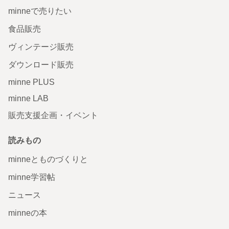
minneで売りたい
食品販売
ヴィンテージ販売
ダウンロード販売
minne PLUS
minne LAB
販売支援企画・イベント
読みもの
minneとものづくりと
minne学習帖
ニュース
minneの本