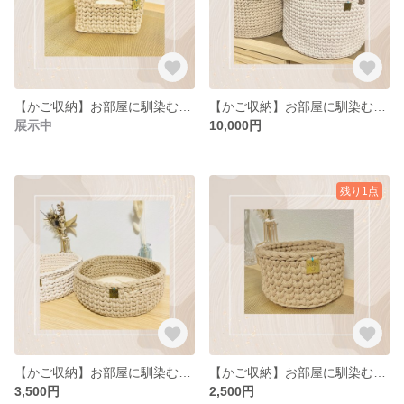
【かご収納】お部屋に馴染むコットン素材のバスケット 四角 手編み 北欧 S-16
【かご収納】お部屋に馴染むコットン素材のバスケット カゴ 手編み 北欧 9-S
展示中
10,000円
残り1点
【かご収納】お部屋に馴染むコットン素材のバスケット カゴ 手編み 北欧
【かご収納】お部屋に馴染むコットン素材の小物入れバスケット カゴ 手編み 北欧 3-S
3,500円
2,500円