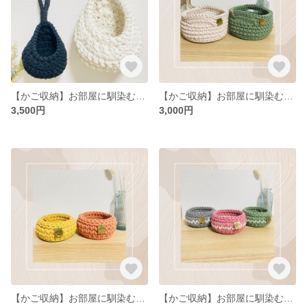
【かご収納】お部屋に馴染むコットン素材のティアドロップバスケット ハンギングバスケット 手編み ホワイト
【かご収納】お部屋に馴染むコットン素材の丸底収納バスケット 手編み 丸型
3,500円
3,000円
【かご収納】お部屋に馴染むコットン素材の小物入れ バスケット 手編み カゴ
【かご収納】お部屋に馴染むコットン素材の小物入れ バスケット 手編み カゴ