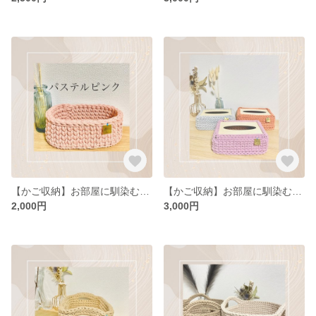
【かご収納】お部屋に馴染むコットン素材の小物入れ ケース ナチュラル 北欧 カゴ
【かご収納】お部屋に馴染むコットン素材のティッシュケース ティッシュカバー ティッシュボックス 北欧
2,000円
3,000円