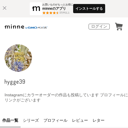
お買いものがもっとお得に
minneのアプリ
インストールする
3
万件以上
ログイン
hygge39
Instagramにカラーオーダーの作品も投稿しています プロフィールに
リンクがございます
作品一覧
シリーズ
プロフィール
レビュー
レター