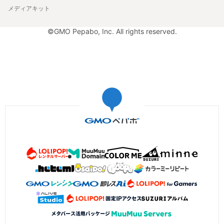
メディアキット
©GMO Pepabo, Inc. All rights reserved.