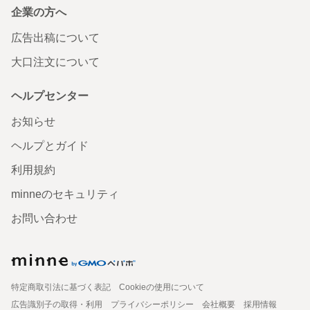
企業の方へ
広告出稿について
大口注文について
ヘルプセンター
お知らせ
ヘルプとガイド
利用規約
minneのセキュリティ
お問い合わせ
特定商取引法に基づく表記
Cookieの使用について
広告識別子の取得・利用
プライバシーポリシー
会社概要
採用情報