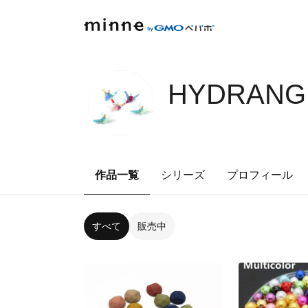
HYDRANG
作品一覧
シリーズ
プロフィール
すべて
販売中