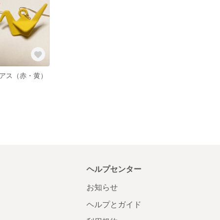
アス（赤・黄）
ヘルプセンター
お知らせ
ヘルプとガイド