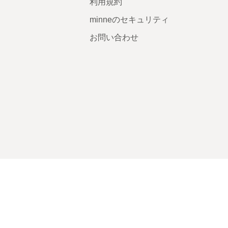
利用規約
minneのセキュリティ
お問い合わせ