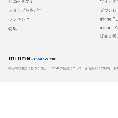
作品をさがす
ヴィンテ
ショップをさがす
ダウンロ
minne P
ランキング
minne L
特集
販売支援
特定商取引法に基づく表記
Cookieの使用について
広告識別子の取得・利