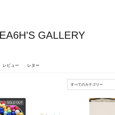
EA6H'S GALLERY
レビュー
レター
SOLD OUT