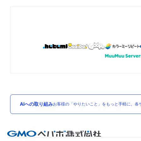
AIへの取り組み
お客様の「やりたいこと」をもっと手軽に。各サ