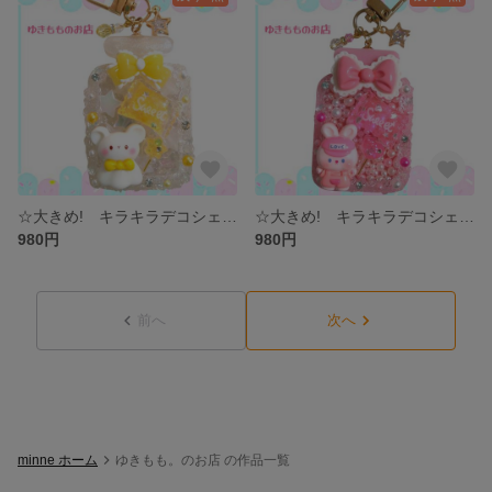
☆大きめ! キラキラデコシェイカーキーホルダー☆
☆大きめ! キラキラデコシェイカーキーホルダー☆
980円
980円
前へ
次へ
minne ホーム
ゆきもも。のお店 の作品一覧