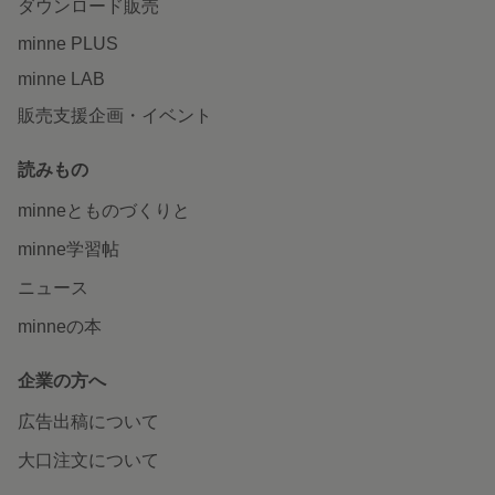
ダウンロード販売
minne PLUS
minne LAB
販売支援企画・イベント
読みもの
minneとものづくりと
minne学習帖
ニュース
minneの本
企業の方へ
広告出稿について
大口注文について