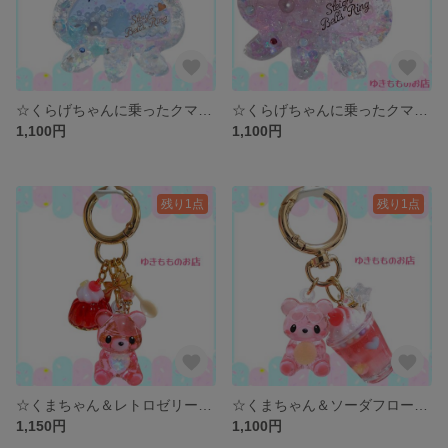
☆くらげちゃんに乗ったクマさんシェイカー☆〜バックチャーム、キーホルダー〜
☆くらげちゃんに乗ったクマさんシェイカー☆〜バックチャーム、キーホルダー〜
1,100円
1,100円
残り1点
残り1点
☆くまちゃん＆レトロゼリー☆〜バックチャーム、キーホルダー〜
☆くまちゃん＆ソーダフロート☆ 〜バックチャーム、キーホルダー〜
1,150円
1,100円