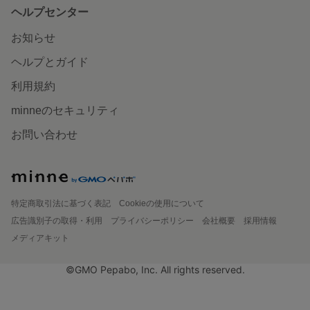
ヘルプセンター
お知らせ
ヘルプとガイド
利用規約
minneのセキュリティ
お問い合わせ
特定商取引法に基づく表記
Cookieの使用について
広告識別子の取得・利用
プライバシーポリシー
会社概要
採用情報
メディアキット
©GMO Pepabo, Inc. All rights reserved.