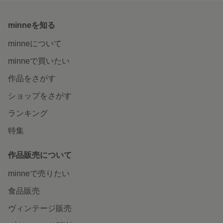
minneを知る
minneについて
minneで買いたい
作品をさがす
ショップをさがす
ランキング
特集
作品販売について
minneで売りたい
食品販売
ヴィンテージ販売