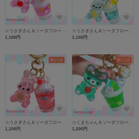
☆うさぎさん＆ソーダフロート☆ 〜バックチャーム、キーホルダー〜
☆うさぎさん＆ソーダフロート☆ 〜バックチャーム、キーホルダー〜
1,100円
1,100円
残り1点
残り1点
☆うさぎさん＆ソーダフロート☆ 〜バックチャーム、キーホルダー〜
☆くまちゃん＆ソーダフロート☆ 〜バックチャーム、キーホルダー〜
1,100円
1,200円