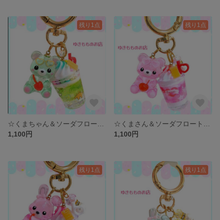
残り1点
残り1点
☆くまちゃん＆ソーダフロート☆ 〜バックチャーム、キーホルダー〜
☆くまさん＆ソーダフロート☆ 〜バックチャーム、キーホルダー〜
1,100円
1,100円
残り1点
残り1点