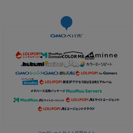
コーポレートサイト
採用サイト