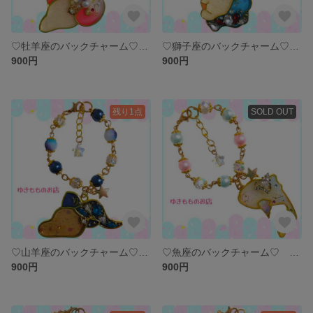
♡牡羊座のバックチャーム♡ 〜12星座シリーズ〜
♡獅子座のバックチャーム♡ 〜12星座〜
900円
900円
残り1点
SOLD OUT
♡山羊座のバックチャーム♡ 〜12星座シリーズ〜
♡魚座のバックチャーム♡ 〜12星座シリーズ〜
900円
900円