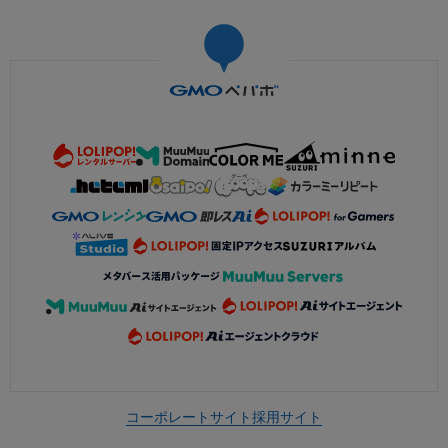
コーポレートサイト
採用サイト