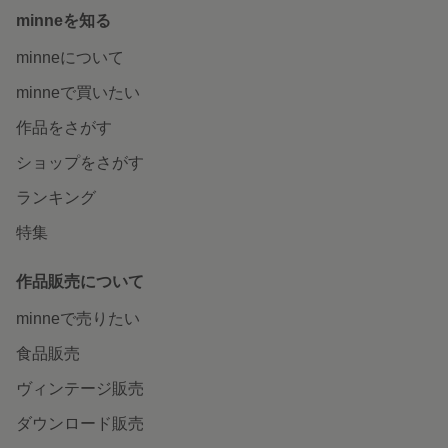
minneを知る
minneについて
minneで買いたい
作品をさがす
ショップをさがす
ランキング
特集
作品販売について
minneで売りたい
食品販売
ヴィンテージ販売
ダウンロード販売