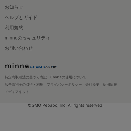
お知らせ
ヘルプとガイド
利用規約
minneのセキュリティ
お問い合わせ
特定商取引法に基づく表記
Cookieの使用について
広告識別子の取得・利用
プライバシーポリシー
会社概要
採用情報
メディアキット
©GMO Pepabo, Inc. All rights reserved.