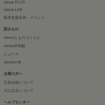
minne PLUS
minne LAB
販売支援企画・イベント
読みもの
minneとものづくりと
minne学習帖
ニュース
minneの本
企業の方へ
広告出稿について
大口注文について
ヘルプセンター