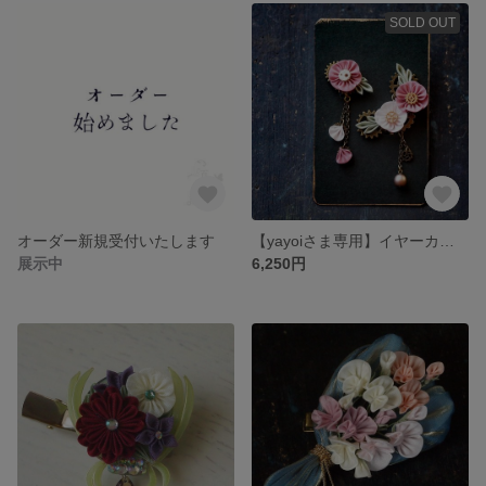
SOLD OUT
オーダー新規受付いたします
【yayoiさま専用】イヤーカフ ”幻桃花”
展示中
6,250円