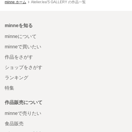
minne ホーム
Atelier.lea'S GALLERY の作品一覧
minneを知る
minneについて
minneで買いたい
作品をさがす
ショップをさがす
ランキング
特集
作品販売について
minneで売りたい
食品販売