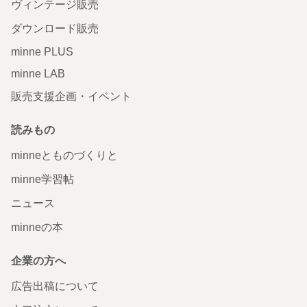
ヴィンテージ販売
ダウンロード販売
minne PLUS
minne LAB
販売支援企画・イベント
読みもの
minneとものづくりと
minne学習帖
ニュース
minneの本
企業の方へ
広告出稿について