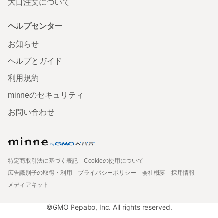
大口注文について
ヘルプセンター
お知らせ
ヘルプとガイド
利用規約
minneのセキュリティ
お問い合わせ
特定商取引法に基づく表記
Cookieの使用について
広告識別子の取得・利用
プライバシーポリシー
会社概要
採用情報
メディアキット
©GMO Pepabo, Inc. All rights reserved.