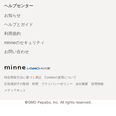
ヘルプセンター
お知らせ
ヘルプとガイド
利用規約
minneのセキュリティ
お問い合わせ
特定商取引法に基づく表記
Cookieの使用について
広告識別子の取得・利用
プライバシーポリシー
会社概要
採用情報
メディアキット
©GMO Pepabo, Inc. All rights reserved.