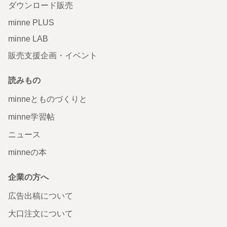
ダウンロード販売
minne PLUS
minne LAB
販売支援企画・イベント
読みもの
minneとものづくりと
minne学習帖
ニュース
minneの本
企業の方へ
広告出稿について
大口注文について