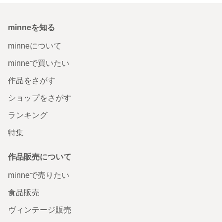
minneを知る
minneについて
minneで買いたい
作品をさがす
ショップをさがす
ランキング
特集
作品販売について
minneで売りたい
食品販売
ヴィンテージ販売