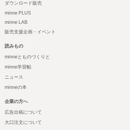
ダウンロード販売
minne PLUS
minne LAB
販売支援企画・イベント
読みもの
minneとものづくりと
minne学習帖
ニュース
minneの本
企業の方へ
広告出稿について
大口注文について