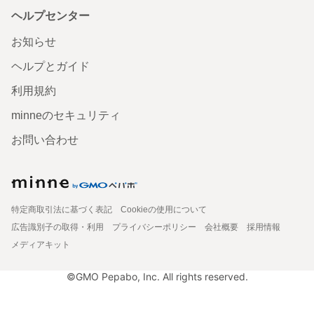
ヘルプセンター
お知らせ
ヘルプとガイド
利用規約
minneのセキュリティ
お問い合わせ
特定商取引法に基づく表記
Cookieの使用について
広告識別子の取得・利用
プライバシーポリシー
会社概要
採用情報
メディアキット
©GMO Pepabo, Inc. All rights reserved.