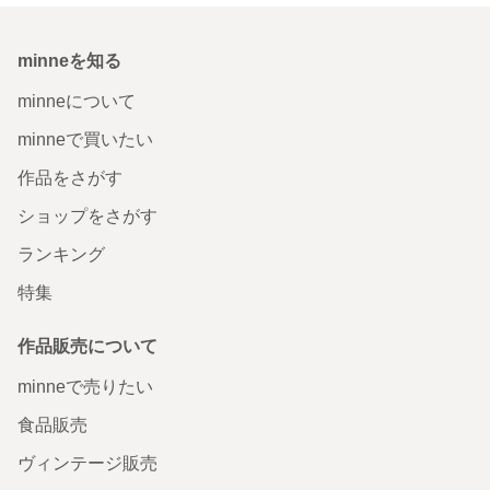
minneを知る
minneについて
minneで買いたい
作品をさがす
ショップをさがす
ランキング
特集
作品販売について
minneで売りたい
食品販売
ヴィンテージ販売