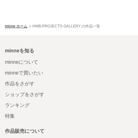
minne ホーム
HWB-PROJECT'S GALLERY の作品一覧
minneを知る
minneについて
minneで買いたい
作品をさがす
ショップをさがす
ランキング
特集
作品販売について