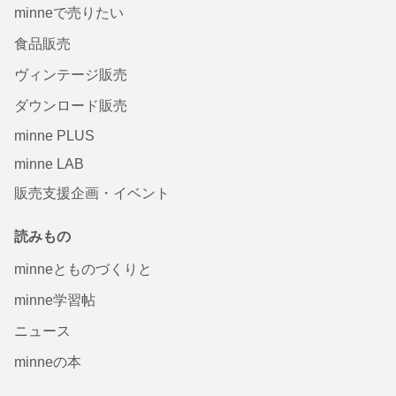
minneで売りたい
食品販売
ヴィンテージ販売
ダウンロード販売
minne PLUS
minne LAB
販売支援企画・イベント
読みもの
minneとものづくりと
minne学習帖
ニュース
minneの本