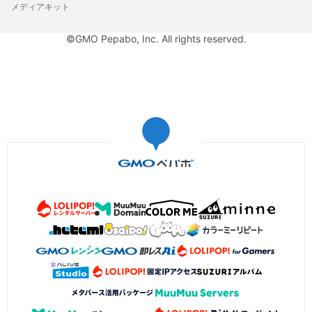
メディアキット
©GMO Pepabo, Inc. All rights reserved.