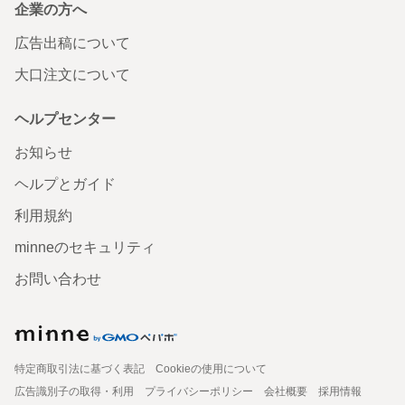
企業の方へ
広告出稿について
大口注文について
ヘルプセンター
お知らせ
ヘルプとガイド
利用規約
minneのセキュリティ
お問い合わせ
特定商取引法に基づく表記
Cookieの使用について
広告識別子の取得・利用
プライバシーポリシー
会社概要
採用情報