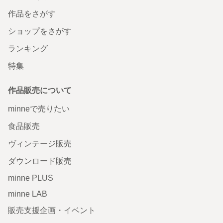
作品をさがす
ショップをさがす
ランキング
特集
作品販売について
minneで売りたい
食品販売
ヴィンテージ販売
ダウンロード販売
minne PLUS
minne LAB
販売支援企画・イベント