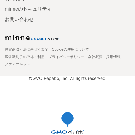
minneのセキュリティ
お問い合わせ
特定商取引法に基づく表記
Cookieの使用について
広告識別子の取得・利用
プライバシーポリシー
会社概要
採用情報
メディアキット
©GMO Pepabo, Inc. All rights reserved.