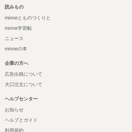
読みもの
minneとものづくりと
minne学習帖
ニュース
minneの本
企業の方へ
広告出稿について
大口注文について
ヘルプセンター
お知らせ
ヘルプとガイド
利用規約