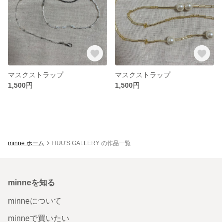
マスクストラップ
マスクストラップ
1,500円
1,500円
minne ホーム
HUU'S GALLERY の作品一覧
minneを知る
minneについて
minneで買いたい