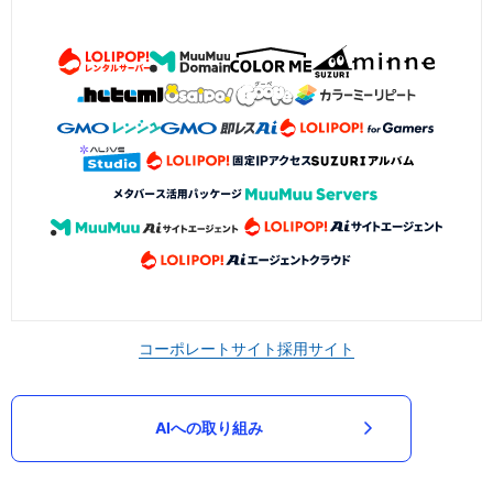
コーポレートサイト
採用サイト
AIへの取り組み