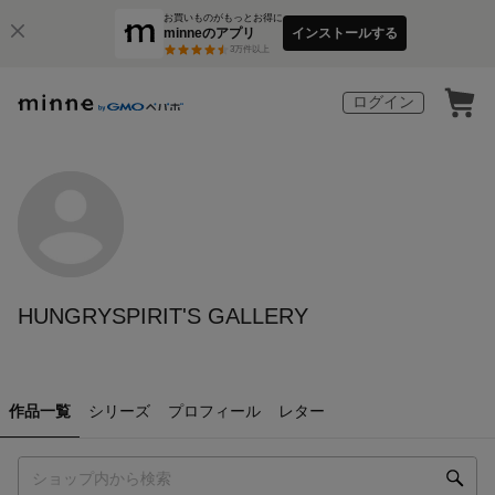
お買いものがもっとお得に
minneのアプリ
インストールする
3
万件以上
ログイン
HUNGRYSPIRIT'S GALLERY
作品一覧
シリーズ
プロフィール
レター