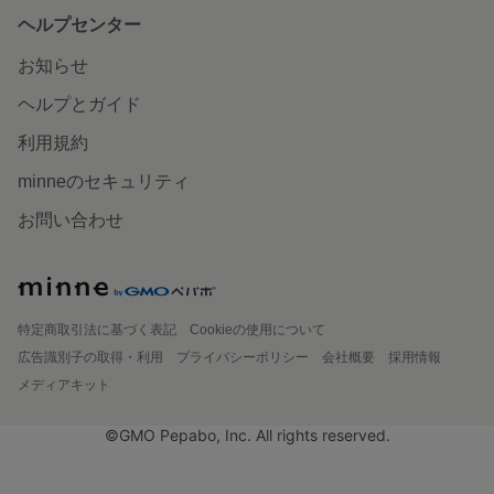
ヘルプセンター
お知らせ
ヘルプとガイド
利用規約
minneのセキュリティ
お問い合わせ
特定商取引法に基づく表記
Cookieの使用について
広告識別子の取得・利用
プライバシーポリシー
会社概要
採用情報
メディアキット
©GMO Pepabo, Inc. All rights reserved.