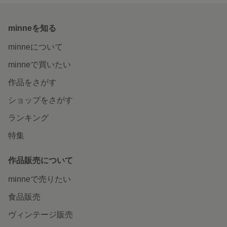
minneを知る
minneについて
minneで買いたい
作品をさがす
ショップをさがす
ランキング
特集
作品販売について
minneで売りたい
食品販売
ヴィンテージ販売