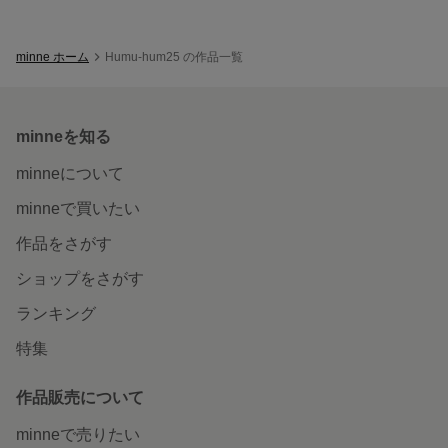
minne ホーム
Humu-hum25 の作品一覧
minneを知る
minneについて
minneで買いたい
作品をさがす
ショップをさがす
ランキング
特集
作品販売について
minneで売りたい