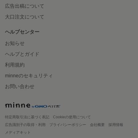
広告出稿について
大口注文について
ヘルプセンター
お知らせ
ヘルプとガイド
利用規約
minneのセキュリティ
お問い合わせ
特定商取引法に基づく表記
Cookieの使用について
広告識別子の取得・利用
プライバシーポリシー
会社概要
採用情報
メディアキット