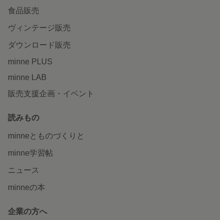
食品販売
ヴィンテージ販売
ダウンロード販売
minne PLUS
minne LAB
販売支援企画・イベント
読みもの
minneとものづくりと
minne学習帖
ニュース
minneの本
企業の方へ