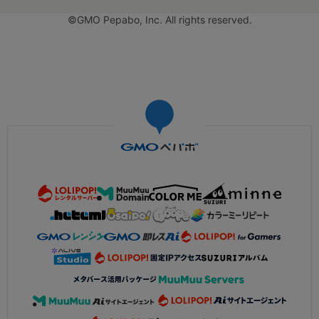
©GMO Pepabo, Inc. All rights reserved.