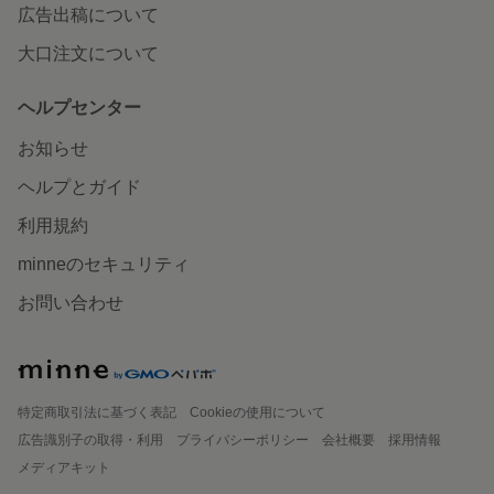
広告出稿について
大口注文について
ヘルプセンター
お知らせ
ヘルプとガイド
利用規約
minneのセキュリティ
お問い合わせ
特定商取引法に基づく表記
Cookieの使用について
広告識別子の取得・利用
プライバシーポリシー
会社概要
採用情報
メディアキット