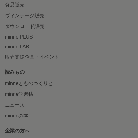
食品販売
ヴィンテージ販売
ダウンロード販売
minne PLUS
minne LAB
販売支援企画・イベント
読みもの
minneとものづくりと
minne学習帖
ニュース
minneの本
企業の方へ