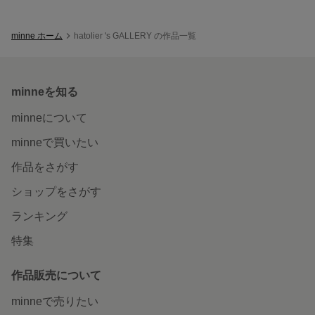
minne ホーム
hatolier 's GALLERY の作品一覧
minneを知る
minneについて
minneで買いたい
作品をさがす
ショップをさがす
ランキング
特集
作品販売について
minneで売りたい