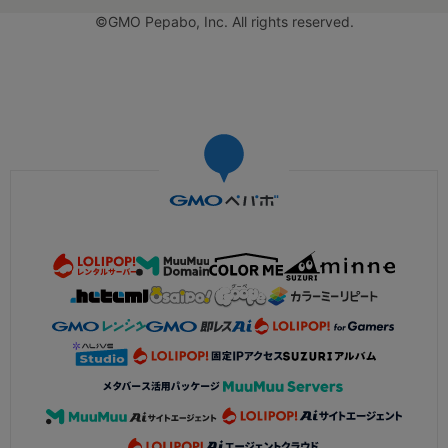
©GMO Pepabo, Inc. All rights reserved.